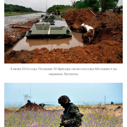
8 июля 2014 года. Позиции 30 бригады около поселка Металлист на
окраинах Луганска.