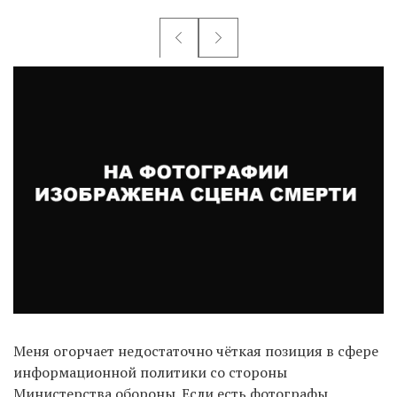
Меня огорчает недостаточно чёткая позиция в сфере
информационной политики со стороны
Министерства обороны. Если есть фотографы,