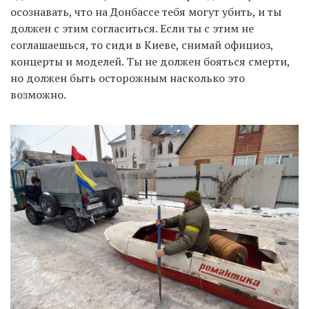
осознавать, что на Донбассе тебя могут убить, и ты
должен с этим согласиться. Если ты с этим не
соглашаешься, то сиди в Киеве, снимай официоз,
концерты и моделей. Ты не должен бояться смерти,
но должен быть осторожным насколько это
возможно.