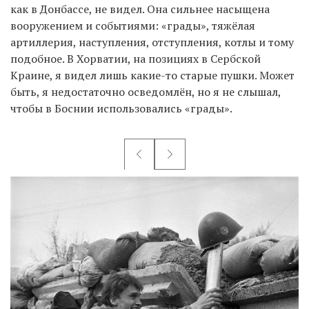
как в Донбассе, не видел. Она сильнее насыщена
вооружением и событиями: «грады», тяжёлая
артиллерия, наступления, отступления, котлы и тому
подобное. В Хорватии, на позициях в Сербской
Краине, я видел лишь какие-то старые пушки. Может
быть, я недостаточно осведомлён, но я не слышал,
чтобы в Боснии использовались «грады».