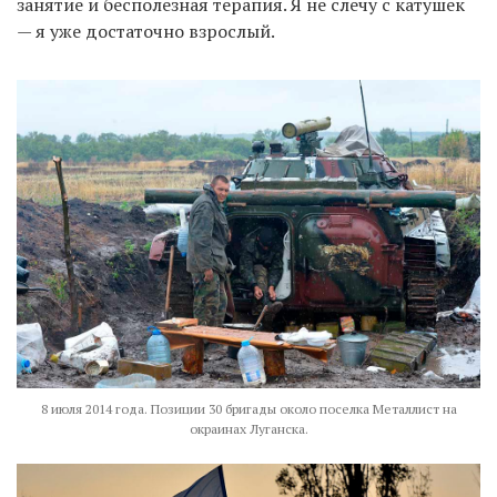
занятие и бесполезная терапия. Я не слечу с катушек
— я уже достаточно взрослый.
8 июля 2014 года. Позиции 30 бригады около поселка Металлист на
окраинах Луганска.