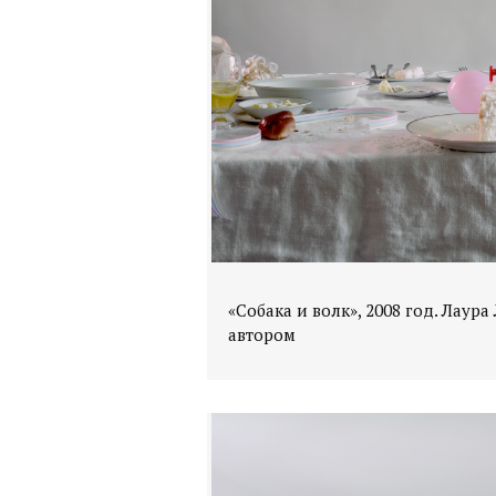
«Собака и волк», 2008 год. Лаур
автором