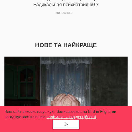
Радикальная психиатрия 60-х
24 889
НОВЕ ТА НАЙКРАЩЕ
Наш сайт використовує кукі. Залишаючись на Bird in Flight, ви
погоджуєтеся з нашою
політикою конфіденційності
.
Ок