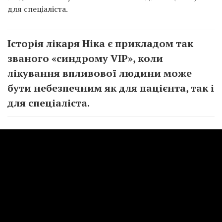
для спеціаліста.
Історія лікаря Ніка є прикладом так
званого «синдрому VIP», коли
лікування впливової людини може
бути небезпечним як для пацієнта, так і
для спеціаліста.