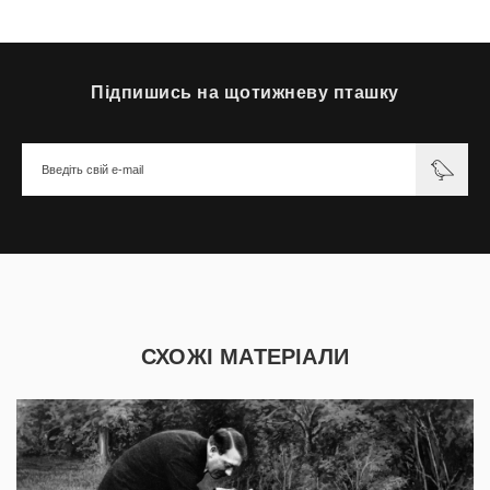
Підпишись на щотижневу пташку
СХОЖІ МАТЕРІАЛИ