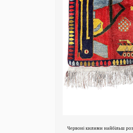
Червоні килими найбільш роз