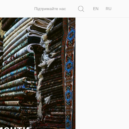
Пошук
Підтримайте нас
EN
RU