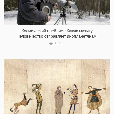
Космический плейлист: Какую музыку
человечество отправляет инопланетянам
8 142