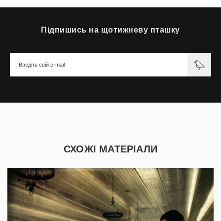
Підпишись на щотижневу пташку
СХОЖІ МАТЕРІАЛИ