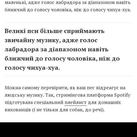
маленькі, адже голос лабрадора за діапазоном навіть
ближчий до голосу чоловіка, ніж до голосу чихуа-хуа.
Великі пси більше сприймають
звичайну музику, адже голос
лабрадора за діапазоном навіть
ближчий до голосу чоловіка, ніж до
голосу чихуа-хуа.
Можна самому перевірити, як ваш пес відреагує на
людську музику. Так, стримінгова платформа Spotify
підготувала спеціальний
плейлист
для домашніх
вихованців (і не тільки для собак, до речі).