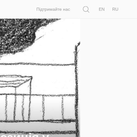
Пошук
Підтримайте нас
EN
RU