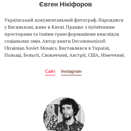
Євген Нікіфоров
Український документальний фотограф. Народився
у Василькові, живе в Києві. Працює з публічними
просторами та їхніми трансформаціями внаслідок
соціальних змін. Автор книги Decommunized:
Ukrainian Soviet Mosaics. Виставлявся в Україні,
Польщі, Бельгії, Словаччині, Австрії, США, Німеччині.
Сайт
Instagram