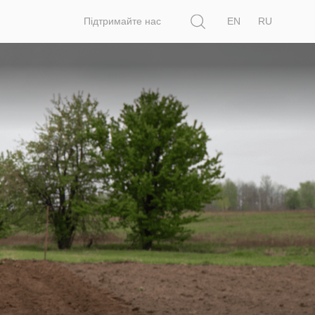
Пошук
Підтримайте нас
EN
RU