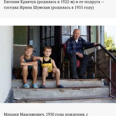
Евгения Кравчук (родилась в 1922-м) и ее подруга —
соседка Ирина Шумская (родилась в 1933 году)
Михаил Максимович, 1930 года рождения, с