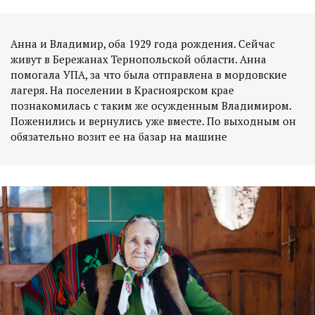
Анна и Владимир, оба 1929 года рождения. Сейчас
живут в Бережанах Тернопольской области. Анна
помогала УПА, за что была отправлена в мордовские
лагеря. На поселении в Красноярском крае
познакомилась с таким же осужденным Владимиром.
Поженились и вернулись уже вместе. По выходным он
обязательно возит ее на базар на машине