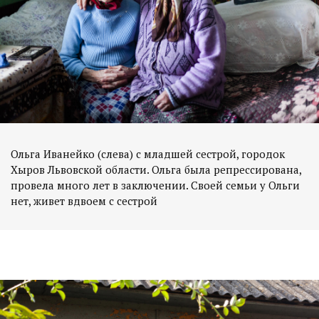
Ольга Иванейко (слева) с младшей сестрой, городок
Хыров Львовской области. Ольга была репрессирована,
провела много лет в заключении. Своей семьи у Ольги
нет, живет вдвоем с сестрой