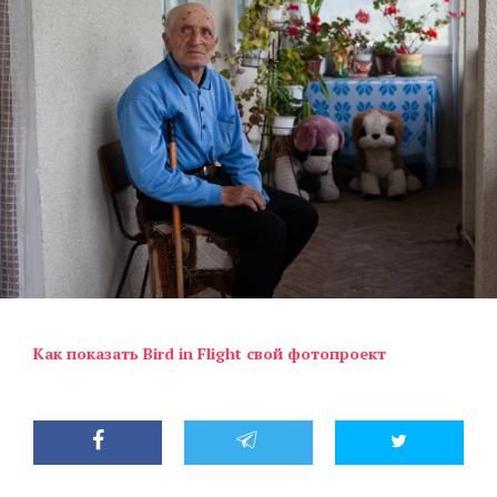
Как показать Bird in Flight свой фотопроект