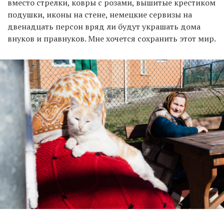
вместо стрелки, ковры с розами, вышитые крестиком
подушки, иконы на стене, немецкие сервизы на
двенадцать персон вряд ли будут украшать дома
внуков и правнуков. Мне хочется сохранить этот мир.