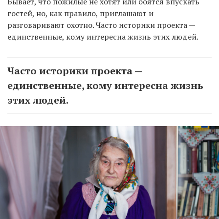
Бывает, что пожилые не хотят или боятся впускать
гостей, но, как правило, приглашают и
разговаривают охотно. Часто историки проекта —
единственные, кому интересна жизнь этих людей.
Часто историки проекта —
единственные, кому интересна жизнь
этих людей.