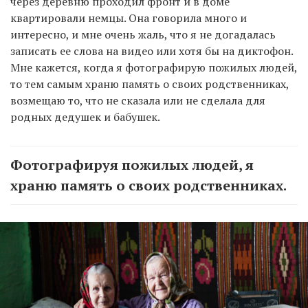
через деревню проходил фронт и в доме
квартировали немцы. Она говорила много и
интересно, и мне очень жаль, что я не догадалась
записать ее слова на видео или хотя бы на диктофон.
Мне кажется, когда я фотографирую пожилых людей,
то тем самым храню память о своих родственниках,
возмещаю то, что не сказала или не сделала для
родных дедушек и бабушек.
Фотографируя пожилых людей, я
храню память о своих родственниках.