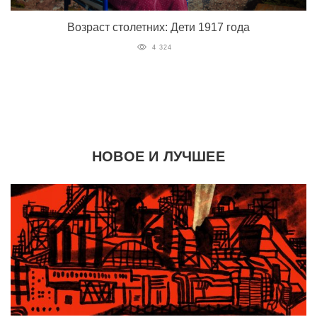
Возраст столетних: Дети 1917 года
4 324
НОВОЕ И ЛУЧШЕЕ