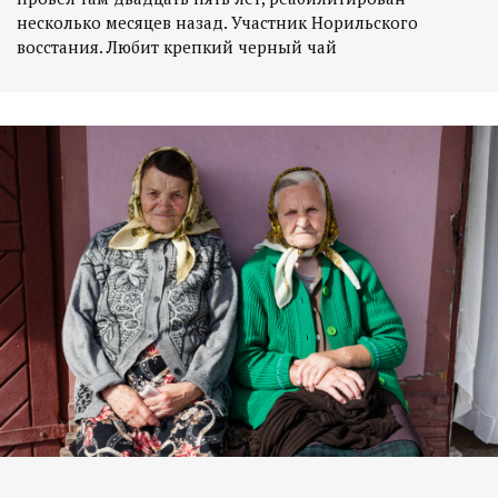
несколько месяцев назад. Участник Норильского
восстания. Любит крепкий черный чай