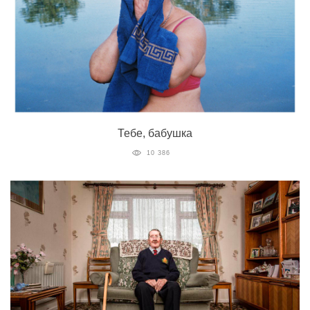
Тебе, бабушка
10 386