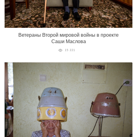
Ветераны Второй мировой войны в проекте
Саши Маслова
15 221