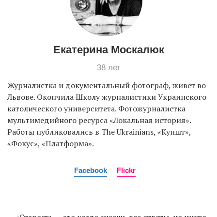
Екатерина Москалюк
38 лет
Журналистка и документальный фотограф, живет во
Львове. Окончила Школу журналистики Украинского
католического университета. Фотожурналистка
мультимедийного ресурса «Локальная история».
Работы публиковались в The Ukrainians, «Куншт»,
«Фокус», «Платформа».
Facebook
Flickr