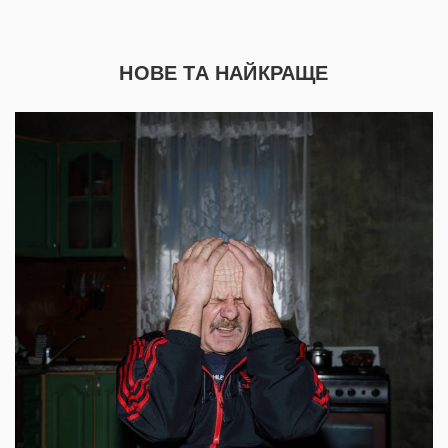
НОВЕ ТА НАЙКРАЩЕ