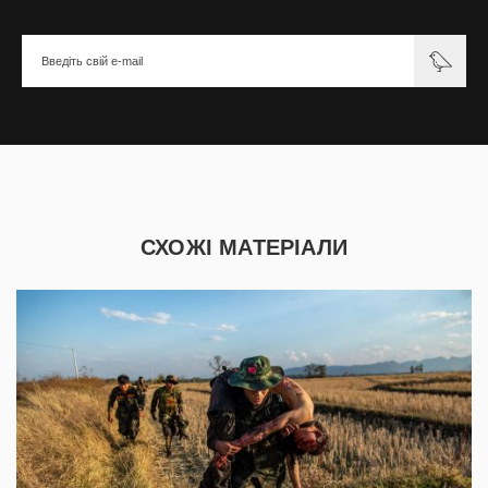
СХОЖІ МАТЕРІАЛИ