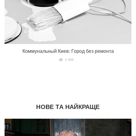
Коммунальный Киев: Город без ремонта
1 505
НОВЕ ТА НАЙКРАЩЕ