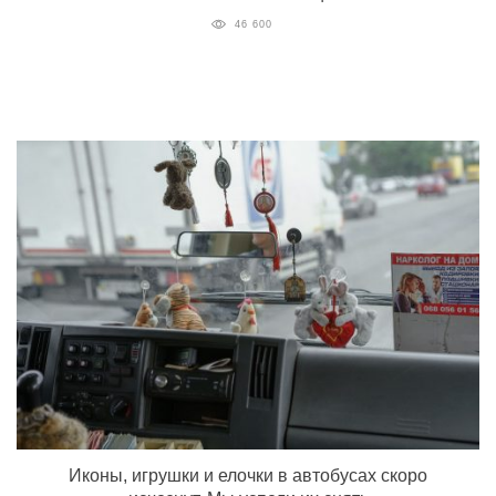
46 600
Иконы, игрушки и елочки в автобусах скоро