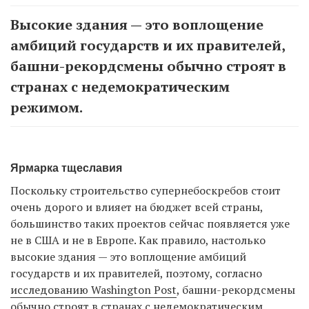
Высокие здания — это воплощение
амбиций государств и их правителей,
башни-рекордсмены обычно строят в
странах с недемократическим
режимом.
Ярмарка тщеславия
Поскольку строительство супернебоскребов стоит
очень дорого и влияет на бюджет всей страны,
большинство таких проектов сейчас появляется уже
не в США и не в Европе. Как правило, настолько
высокие здания — это воплощение амбиций
государств и их правителей, поэтому, согласно
исследованию Washington Post
, башни-рекордсмены
обычно строят в странах с недемократическим