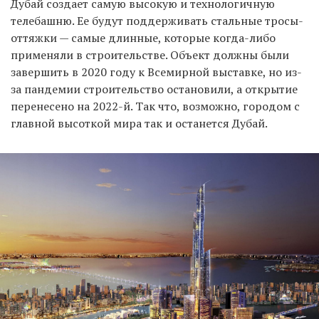
Дубай создает самую высокую и технологичную
телебашню. Ее будут поддерживать стальные тросы-
оттяжки — самые длинные, которые когда-либо
применяли в строительстве. Объект должны были
завершить в 2020 году к Всемирной выставке, но из-
за пандемии строительство остановили, а открытие
перенесено на 2022-й. Так что, возможно, городом с
главной высоткой мира так и останется Дубай.