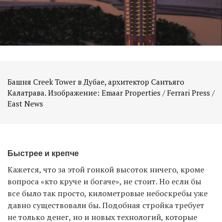
Башня Creek Tower в Дубае, архитектор Сантьяго
Калатрава. Изображение: Emaar Properties / Ferrari Press /
Быстрее и крепче
Кажется, что за этой гонкой высоток ничего, кроме
вопроса «кто круче и богаче», не стоит. Но если бы
все было так просто, километровые небоскребы уже
давно существовали бы. Подобная стройка требует
не только денег, но и новых технологий, которые