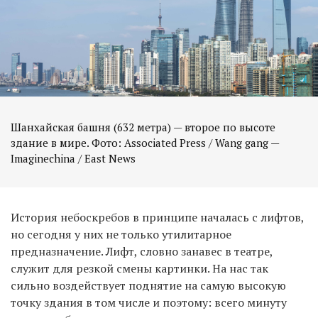
Шанхайская башня (632 метра) — второе по высоте
здание в мире. Фото: Associated Press / Wang gang —
Imaginechina / East News
История небоскребов в принципе началась с лифтов,
но сегодня у них не только утилитарное
предназначение. Лифт, словно занавес в театре,
служит для резкой смены картинки. На нас так
сильно воздействует поднятие на самую высокую
точку здания в том числе и поэтому: всего минуту