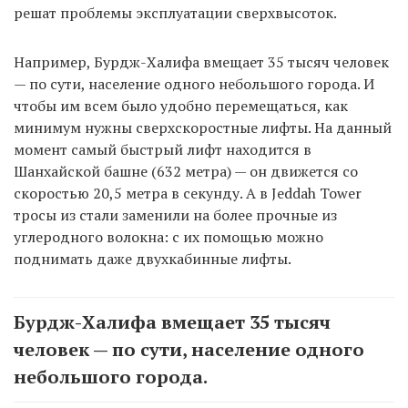
решат проблемы эксплуатации сверхвысоток.
Например, Бурдж-Халифа вмещает 35 тысяч человек
— по сути, население одного небольшого города. И
чтобы им всем было удобно перемещаться, как
минимум нужны сверхскоростные лифты. На данный
момент самый быстрый лифт находится в
Шанхайской башне (632 метра) — он движется со
скоростью 20,5 метра в секунду. А в Jeddah Tower
тросы из стали заменили на более прочные из
углеродного волокна: с их помощью можно
поднимать даже двухкабинные лифты.
Бурдж-Халифа вмещает 35 тысяч
человек — по сути, население одного
небольшого города.