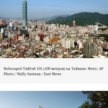
Небоскреб Тайбэй 101 (509 метров) на Тайване. Фото: AP
Photo / Wally Santana / East News