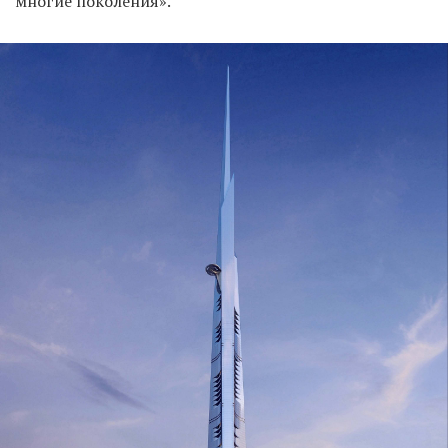
многие поколения».