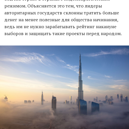
режимом. Объясняется это тем, что лидеры
авторитарных государств склонны тратить больше
денег на менее полезные для общества начинания,
ведь им не нужно зарабатывать рейтинг накануне
выборов и защищать такие проекты перед народом.