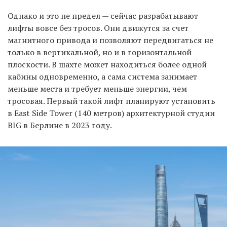
Однако и это не предел — сейчас разрабатывают
лифты вовсе без тросов. Они движутся за счет
магнитного привода и позволяют передвигаться не
только в вертикальной, но и в горизонтальной
плоскости. В шахте может находиться более одной
кабины одновременно, а сама система занимает
меньше места и требует меньше энергии, чем
тросовая. Первый такой лифт планируют установить
в East Side Tower (140 метров) архитектурной студии
BIG в Берлине в 2023 году.