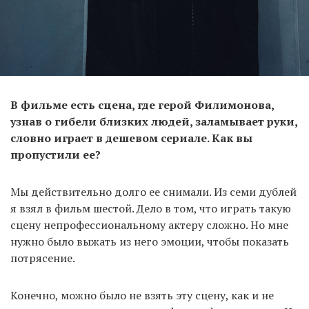
В фильме есть сцена, где герой Филимонова,
узнав о гибели близких людей, заламывает руки,
словно играет в дешевом сериале. Как вы
пропустили ее?
Мы действительно долго ее снимали. Из семи дублей
я взял в фильм шестой. Дело в том, что играть такую ​​
сцену непрофессиональному актеру сложно. Но мне
нужно было выжать из него эмоции, чтобы показать
потрясение.
Конечно, можно было не взять эту сцену, как и не