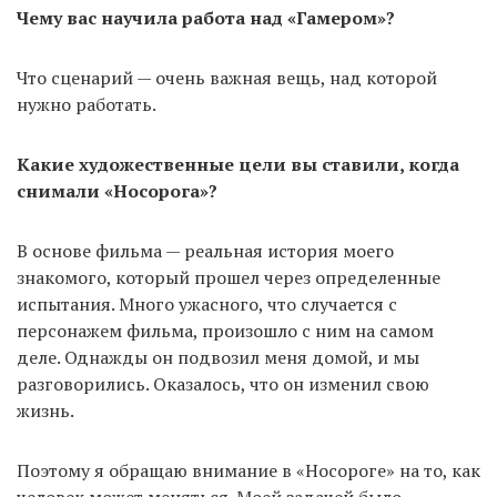
Чему вас научила работа над «Гамером»?
Что сценарий — очень важная вещь, над которой
нужно работать.
Какие художественные цели вы ставили, когда
снимали «Носорога»?
В основе фильма — реальная история моего
знакомого, который прошел через определенные
испытания. Много ужасного, что случается с
персонажем фильма, произошло с ним на самом
деле. Однажды он подвозил меня домой, и мы
разговорились. Оказалось, что он изменил свою
жизнь.
Поэтому я обращаю внимание в «Носороге» на то, как