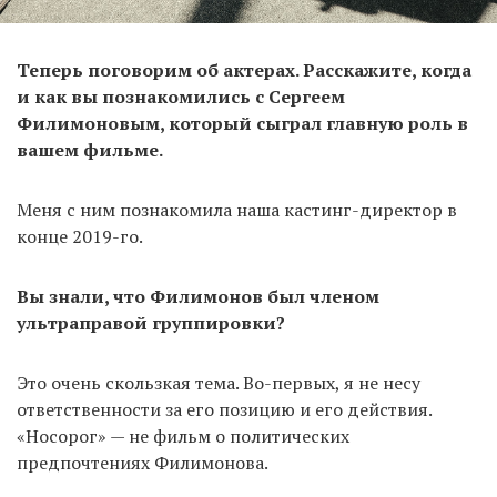
Теперь поговорим об актерах. Расскажите, когда
и как вы познакомились с Сергеем
Филимоновым, который сыграл главную роль в
вашем фильме.
Меня с ним познакомила наша кастинг-директор в
конце 2019-го.
Вы знали, что Филимонов был членом
ультраправой группировки?
Это очень скользкая тема. Во-первых, я не несу
ответственности за его позицию и его действия.
«Носорог» — не фильм о политических
предпочтениях Филимонова.