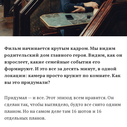
Фильм начинается крутым кадром. Мы видим
родительский дом главного героя. Видим, как он
взрослеет, какие семейные события его
формируют. И это все за десять минут, в одной
локации: камера просто кружит по комнате. Как
вы это придумали?
Придумал — и все. Этот эпизод всем нравится. Он
сделан так, чтобы выглядело, будто все снято одним
планом. Но на самом деле там 16 шотов и 16
отдельных планов.