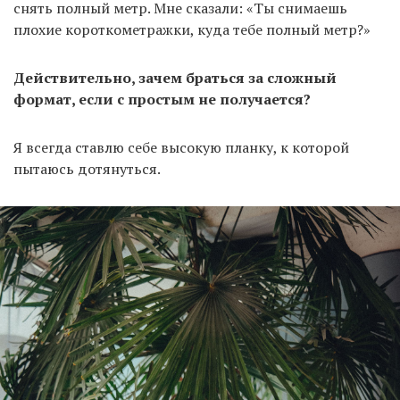
снять полный метр. Мне сказали: «Ты снимаешь
плохие короткометражки, куда тебе полный метр?»
Действительно, зачем браться за сложный
формат, если с простым не получается?
Я всегда ставлю себе высокую планку, к которой
пытаюсь дотянуться.