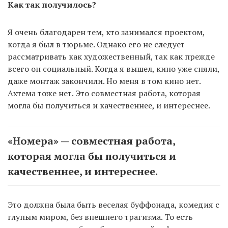
Как так получилось?
Я очень благодарен тем, кто занимался проектом,
когда я был в тюрьме. Однако его не следует
рассматривать как художественный, так как прежде
всего он социальный. Когда я вышел, кино уже сняли,
даже монтаж закончили. Но меня в том кино нет.
Ахтема тоже нет. Это совместная работа, которая
могла бы получиться и качественнее, и интереснее.
«Номера» — совместная работа,
которая могла бы получиться и
качественнее, и интереснее.
Это должна была быть веселая буффонада, комедия с
глупым миром, без внешнего трагизма. То есть