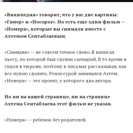
«Википедия» говорит, что у вас две картины:
«Гамер» и «Носорог». Но есть еще один фильм —
«Номера», которые вы снимали вместе с
Ахтемом Сеитаблаевым.
«Снимали» — не совсем точное слово. Я написал
пьесу, по которой был сделан сценарий. В то время я
сидел в тюрьме, поэтому в письмах рассказывал, как
все нужно сделать. Режиссурой занимался Ахтем.
«Номера» — это проект, у которого два автора.
Но ни на вашей странице, ни на странице
Ахтема Сеитаблаева этот фильм не указан.
«Номера» — ребенок без родителей.