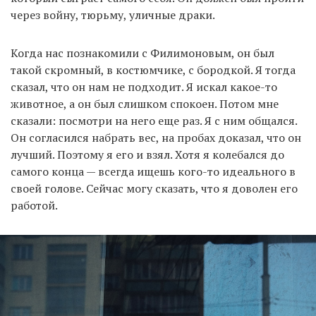
через войну, тюрьму, уличные драки.
Когда нас познакомили с Филимоновым, он был
такой скромный, в костюмчике, с бородкой. Я тогда
сказал, что он нам не подходит. Я искал какое-то
животное, а он был слишком спокоен. Потом мне
сказали: посмотри на него еще раз. Я с ним общался.
Он согласился набрать вес, на пробах доказал, что он
лучший. Поэтому я его и взял. Хотя я колебался до
самого конца — всегда ищешь кого-то идеального в
своей голове. Сейчас могу сказать, что я доволен его
работой.