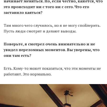
начинает меняться. Но, если честно, кажется, что
это происходит ни с того ни с сего. Что его
заставило каяться?
Там много чего случилось, но я не могу спойлерить.
Пусть люди смотрят и делают выводы.
Поверьте, я смотрел очень внимательно и не
увидел переломных моментов. Вы уверены, что
они там есть?
Есть. Кому-то может показаться, что эти моменты не
работают. Это нормально.