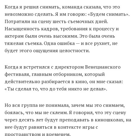
Когда я решил снимать, команда сказала, что это
невозможно сделать. Я им говорю: «Будем снимать».
Потратили на сцену шесть съемочных дней.
Насыщенность кадров, требования к процессу и
актерам были очень высокими. Это была очень
тяжелая съемка. Одна ошибка — и все рухнет, не
будет этого ощущения целостности.
Когда я встретился с директором Венецианского
фестиваля, главным отборником, который
действительно разбирается в кино, он мне сказал:
«Ты сделал то, что до тебя никто не делал».
Но вся группа не понимала, зачем мы это снимаем,
боялась, что мы не склеим. Я говорил, что эту сцену
через десять лет будут преподавать в киношколах, на
нее будут равняться в контексте игры с
пространством и временем.