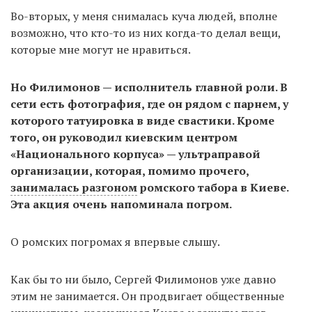
Во-вторых, у меня снималась куча людей, вполне
возможно, что кто-то из них когда-то делал вещи,
которые мне могут не нравиться.
Но Филимонов — исполнитель главной роли. В
сети есть фотография, где он рядом с парнем, у
которого татуировка в ​​виде свастики. Кроме
того, он руководил киевским центром
«Национального корпуса» — ультраправой
организации, которая, помимо прочего,
занималась разгоном
ромского табора в Киеве.
Эта акция очень напоминала погром.
О ромских погромах я впервые слышу.
Как бы то ни было, Сергей Филимонов уже давно
этим не занимается. Он продвигает общественные