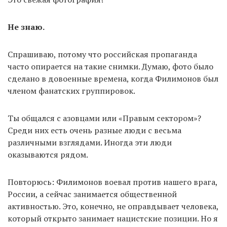
Не знаю.
Спрашиваю, потому что российская пропаганда
часто опирается на такие снимки. Думаю, фото было
сделано в довоенные времена, когда Филимонов был
членом фанатских группировок.
Ты общался с азовцами или «Правым сектором»?
Среди них есть очень разные люди с весьма
различными взглядами. Иногда эти люди
оказываются рядом.
Повторюсь: Филимонов воевал против нашего врага,
России, а сейчас занимается общественной
активностью. Это, конечно, не оправдывает человека,
который открыто занимает нацистские позиции. Но я