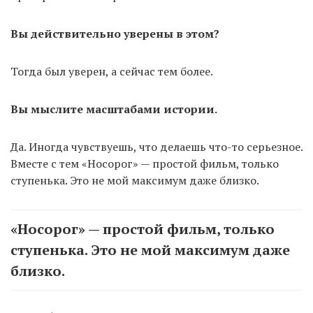
Вы действительно уверены в этом?
Тогда был уверен, а сейчас тем более.
Вы мыслите масштабами истории.
Да. Иногда чувствуешь, что делаешь что-то серьезное.
Вместе с тем «Носорог» — простой фильм, только
ступенька. Это не мой максимум даже близко.
«Носорог» — простой фильм, только
ступенька. Это не мой максимум даже
близко.