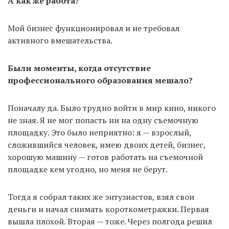
А как же работа?
Мой бизнес функционировал и не требовал
активного вмешательства.
Были моменты, когда отсутствие
профессионального образования мешало?
Поначалу да. Было трудно войти в мир кино, никого
не зная. Я не мог попасть ни на одну съемочную
площадку. Это было неприятно: я — взрослый,
сложившийся человек, имею двоих детей, бизнес,
хорошую машину — готов работать на съемочной
площадке кем угодно, но меня не берут.
Тогда я собрал таких же энтузиастов, взял свои
деньги и начал снимать короткометражки. Первая
вышла плохой. Вторая — тоже. Через полгода решил