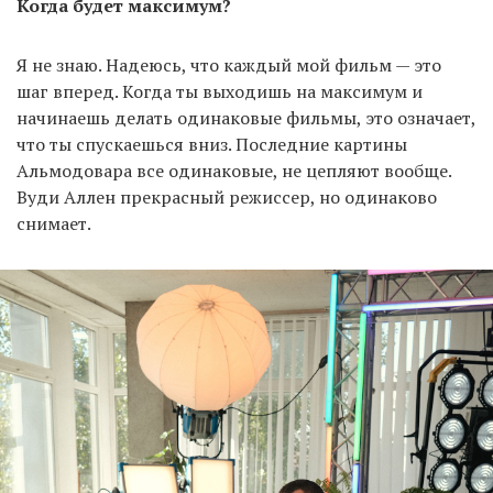
Когда будет максимум?
Я не знаю. Надеюсь, что каждый мой фильм — это
шаг вперед. Когда ты выходишь на максимум и
начинаешь делать одинаковые фильмы, это означает,
что ты спускаешься вниз. Последние картины
Альмодовара все одинаковые, не цепляют вообще.
Вуди Аллен прекрасный режиссер, но одинаково
снимает.