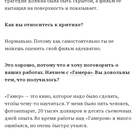
трагедия должна была быть скрытой, а фильм ее
вытащил на поверхность и показывает.
Как вы относитесь к критике?
Нормально. Потому как самостоятельно ты не
можешь оценить свой фильм адекватно.
Это хорошо, потому что я хочу поговорить о
ваших работах. Начнем с
«Гамера»
. Вы довольны
тем, что получилось?
«Гамер» — это кино, которое надо было сделать,
чтобы чему-то научиться. У меня было пять человек,
фотоаппарат, 20 тысяч долларов и десять съемочных
дней опыта. Во время работы над «Гамером» я много
ошибался, но очень быстро учился.