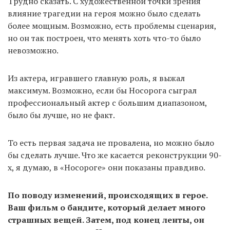
Трудно сказать. С художественной точки зрения
влияние трагедии на героя можно было сделать
более мощным. Возможно, есть проблемы сценария,
но он так построен, что менять хоть что-то было
невозможно.
Из актера, игравшего главную роль, я выжал
максимум. Возможно, если бы Носорога сыграл
профессиональный актер с большим диапазоном,
было бы лучше, но не факт.
То есть первая задача не провалена, но можно было
бы сделать лучше. Что же касается реконструкции 90-
х, я думаю, в «Носороге» они показаны правдиво.
По поводу изменений, происходящих в герое.
Ваш фильм о бандите, который делает много
страшных вещей. Затем, под конец ленты, он