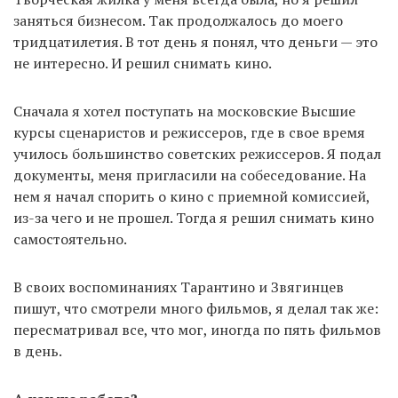
заняться бизнесом. Так продолжалось до моего
тридцатилетия. В тот день я понял, что деньги — это
не интересно. И решил снимать кино.
Сначала я хотел поступать на московские Высшие
курсы сценаристов и режиссеров, где в свое время
училось большинство советских режиссеров. Я подал
документы, меня пригласили на собеседование. На
нем я начал спорить о кино с приемной комиссией,
из-за чего и не прошел. Тогда я решил снимать кино
самостоятельно.
В своих воспоминаниях Тарантино и Звягинцев
пишут, что смотрели много фильмов, я делал так же:
пересматривал все, что мог, иногда по пять фильмов
в день.