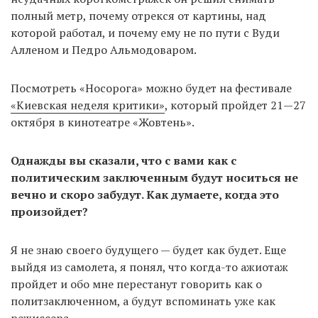
полный метр, почему отрекся от картины, над
которой работал, и почему ему не по пути с Вуди
Алленом и Педро Альмодоваром.
Посмотреть «Носорога» можно будет на фестивале
«Киевская неделя критики»
, который пройдет 21—27
октября в кинотеатре «Жовтень».
Однажды вы сказали, что с вами как с
политическим заключенным будут носиться не
вечно и скоро забудут. Как думаете, когда это
произойдет?
Я не знаю своего будущего — будет как будет. Еще
выйдя из самолета, я понял, что когда-то ажиотаж
пройдет и обо мне перестанут говорить как о
политзаключенном, а будут вспоминать уже как