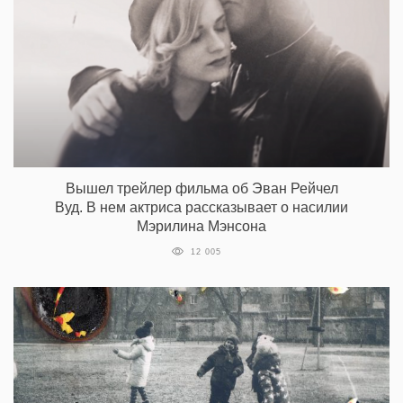
Вышел трейлер фильма об Эван Рейчел
Вуд. В нем актриса рассказывает о насилии
Мэрилина Мэнсона
12 005