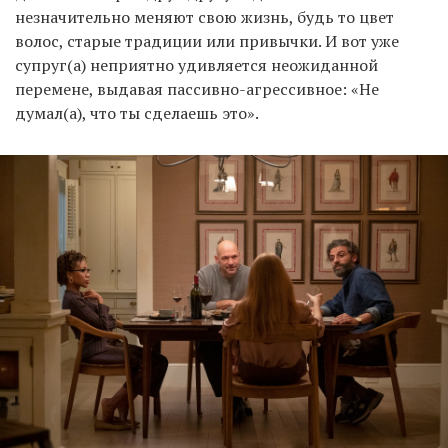
незначительно меняют свою жизнь, будь то цвет
волос, старые традиции или привычки. И вот уже
супруг(а) неприятно удивляется неожиданной
перемене, выдавая пассивно-агрессивное: «Не
думал(а), что ты сделаешь это».