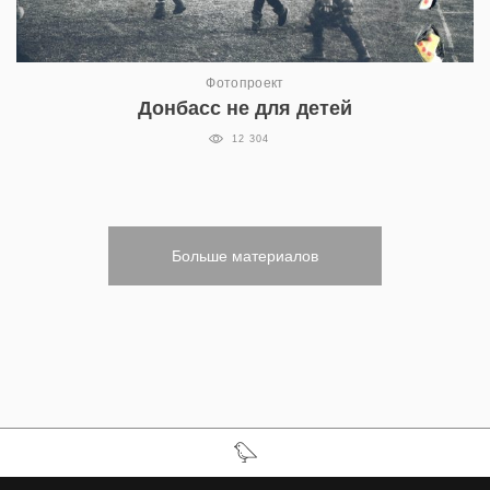
Фотопроект
Донбасс не для детей
12 304
Больше материалов