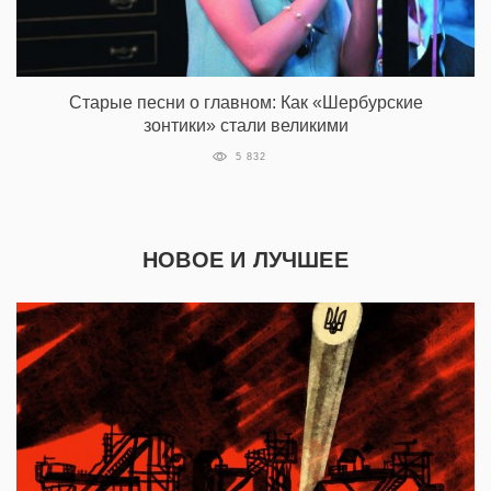
Старые песни о главном: Как «Шербурские
зонтики» стали великими
5 832
НОВОЕ И ЛУЧШЕЕ