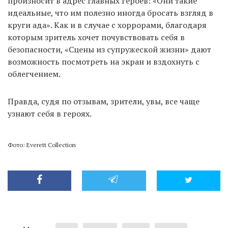
произносит в адрес главных героев: «Они такие
идеальные, что им полезно иногда бросать взгляд в
круги ада». Как и в случае с хоррорами, благодаря
которым зритель хочет почувствовать себя в
безопасности, «Сцены из супружеской жизни» дают
возможность посмотреть на экран и вздохнуть с
облегчением.
Правда, судя по отзывам, зрители, увы, все чаще
узнают себя в героях.
Фото: Everett Collection