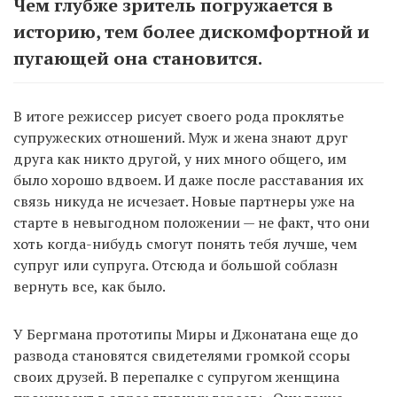
Чем глубже зритель погружается в
историю, тем более дискомфортной и
пугающей она становится.
В итоге режиссер рисует своего рода проклятье
супружеских отношений. Муж и жена знают друг
друга как никто другой, у них много общего, им
было хорошо вдвоем. И даже после расставания их
связь никуда не исчезает. Новые партнеры уже на
старте в невыгодном положении — не факт, что они
хоть когда-нибудь смогут понять тебя лучше, чем
супруг или супруга. Отсюда и большой соблазн
вернуть все, как было.
У Бергмана прототипы Миры и Джонатана еще до
развода становятся свидетелями громкой ссоры
своих друзей. В перепалке с супругом женщина