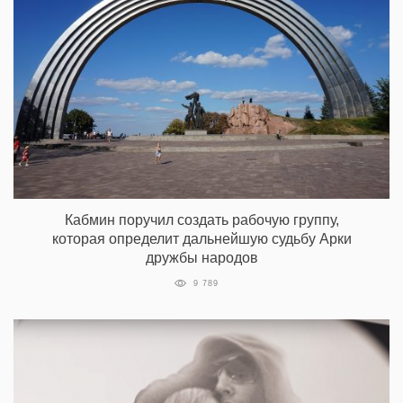
Кабмин поручил создать рабочую группу,
которая определит дальнейшую судьбу Арки
дружбы народов
9 789