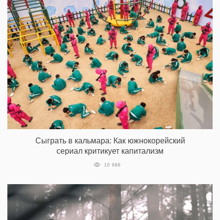
Сыграть в кальмара: Как южнокорейский
сериал критикует капитализм
10 986