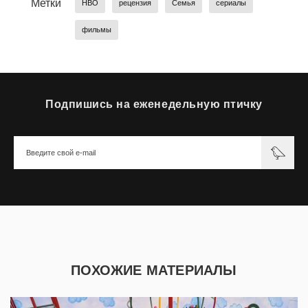
Метки
HBO
рецензия
Семья
сериалы
фильмы
Подпишись на еженедельную птичку
ПОХОЖИЕ МАТЕРИАЛЫ