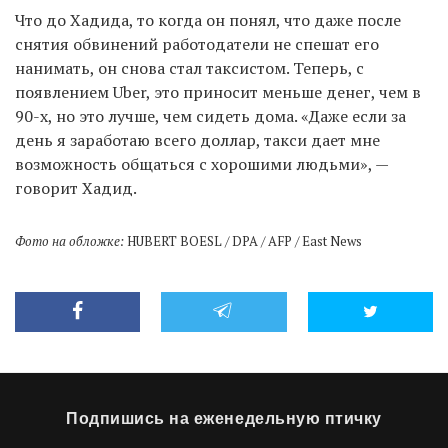
Что до Хадида, то когда он понял, что даже после
снятия обвинений работодатели не спешат его
нанимать, он снова стал таксистом. Теперь, с
появлением Uber, это приносит меньше денег, чем в
90-х, но это лучше, чем сидеть дома. «Даже если за
день я заработаю всего доллар, такси дает мне
возможность общаться с хорошими людьми», —
говорит Хадид.
Фото на обложке:
HUBERT BOESL / DPA / AFP / East News
Подпишись на еженедельную птичку