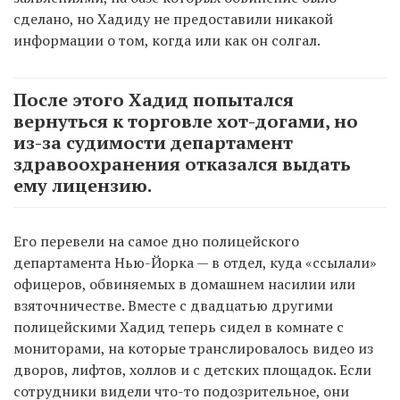
сделано, но Хадиду не предоставили никакой
информации о том, когда или как он солгал.
После этого Хадид попытался
вернуться к торговле хот-догами, но
из-за судимости департамент
здравоохранения отказался выдать
ему лицензию.
Его перевели на самое дно полицейского
департамента Нью-Йорка — в отдел, куда «ссылали»
офицеров, обвиняемых в домашнем насилии или
взяточничестве. Вместе с двадцатью другими
полицейскими Хадид теперь сидел в комнате с
мониторами, на которые транслировалось видео из
дворов, лифтов, холлов и с детских площадок. Если
сотрудники видели что-то подозрительное, они