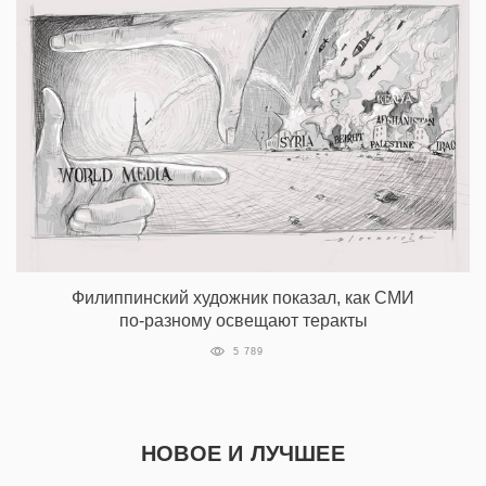
Филиппинский художник показал, как СМИ
по-разному освещают теракты
5 789
НОВОЕ И ЛУЧШЕЕ