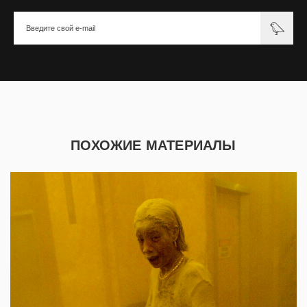
ПОХОЖИЕ МАТЕРИАЛЫ