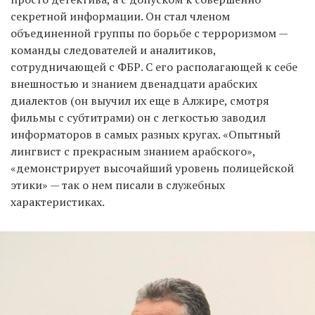
секретной информации. Он стал членом
объединенной группы по борьбе с терроризмом —
команды следователей и аналитиков,
сотрудничающей с ФБР. С его располагающей к себе
внешностью и знанием двенадцати арабских
диалектов (он выучил их еще в Алжире, смотря
фильмы с субтитрами) он с легкостью заводил
информаторов в самых разных кругах. «Опытный
лингвист с прекрасным знанием арабского»,
«демонстрирует высочайший уровень полицейской
этики» — так о нем писали в служебных
характеристиках.