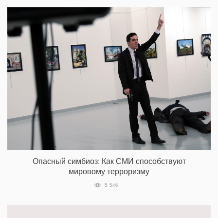
Опасный симбиоз: Как СМИ способствуют
мировому терроризму
5 546