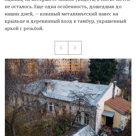
не осталось. Еще одна особенность, дошедшая до
наших дней, — кованый металлический навес на
крыльце и деревянный вход в тамбур, украшенный
аркой с резьбой.