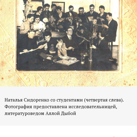
Наталья Сидоренко со студентами (четвертая слева).
Фотография предоставлена исследовательницей,
литературоведом Аллой Дыбой