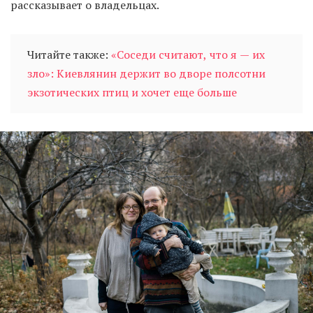
рассказывает о владельцах.
Читайте также:
«Соседи считают, что я — их
зло»: Киевлянин держит во дворе полсотни
экзотических птиц и хочет еще больше