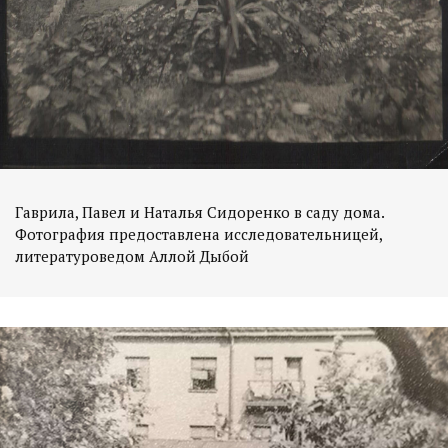
Гаврила, Павел и Наталья Сидоренко в саду дома.
Фотография предоставлена исследовательницей,
литературоведом Аллой Дыбой