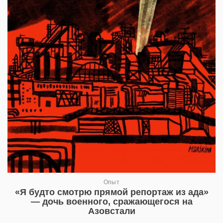
Опыт
«Я будто смотрю прямой репортаж из ада»
— дочь военного, сражающегося на
Азовстали