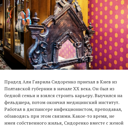
Прадед Али Гаврила Сидоренко приехал в Киев из
Полтавской губернии в начале XX века. Он был из
бедной семьи и взялся строить карьеру. Выучился на
фельдшера, потом окончил медицинский институт.
Работал в диспансере инфекционистом, преподавал,
обзаводясь при этом связями. Какое-то время, не
имея собственного жилья, Сидоренко вместе с женой