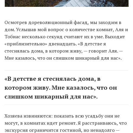
Осмотрев дореволюционный фасад, мы заходим в
дом. Услышав мой вопрос о количестве комнат, Аля и
Тобиас несколько секунд считают их в уме. Выходит
«приблизительно» двенадцать. «В детстве я
стеснялась дома, в котором живу, — говорит Аля. —
Мне казалось, что он слишком шикарный для нас».
«В детстве я стеснялась дома, в
котором живу. Мне казалось, что он
слишком шикарный для нас».
Хозяева извиняются: показать всю усадьбу они не
могут, в комнатах идет ремонт. Я расстраиваюсь, что
экскурсия ограничится гостиной, но ненадолго —