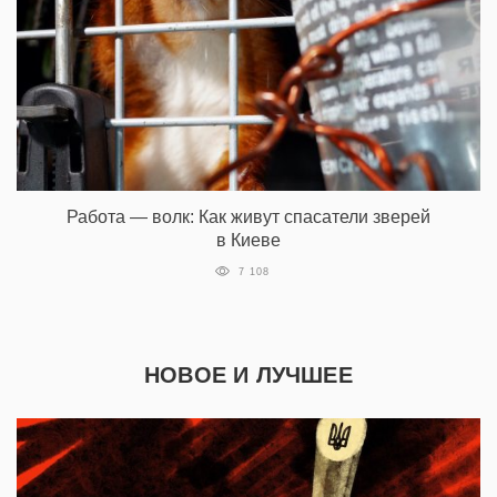
Работа — волк: Как живут спасатели зверей
в Киеве
7 108
НОВОЕ И ЛУЧШЕЕ