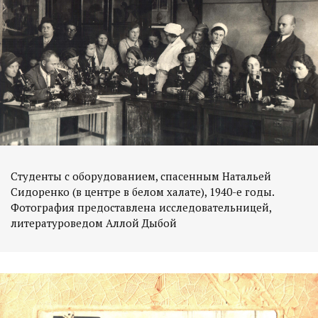
Студенты с оборудованием, спасенным Натальей
Сидоренко (в центре в белом халате), 1940-е годы.
Фотография предоставлена исследовательницей,
литературоведом Аллой Дыбой