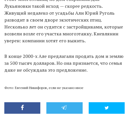
Лукьяновки такой исход — скорее редкость.
Живущий недалеко от усадьбы Али Юрий Руголь
разводит в своем дворе экзотических птиц.
Несколько лет он судится с застройщиками, которые
возвели возле его участка многоэтажку. Киевлянин
уверен: компании хотят его выжить.
В конце 2000-х Але предлагали продать дом и землю
за 500 тысяч долларов. Но она признается, что семья
даже не обсуждала это предложение.
Фото: Евгений Никифоров, если не указано иное