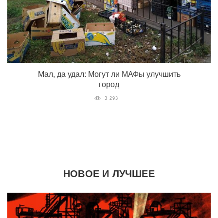
Мал, да удал: Могут ли МАФы улучшить
город
3 293
НОВОЕ И ЛУЧШЕЕ