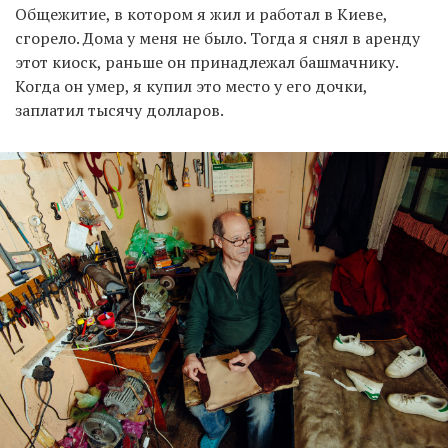
Общежитие, в котором я жил и работал в Киеве,
сгорело. Дома у меня не было. Тогда я снял в аренду
этот киоск, раньше он принадлежал башмачнику.
Когда он умер, я купил это место у его дочки,
заплатил тысячу долларов.