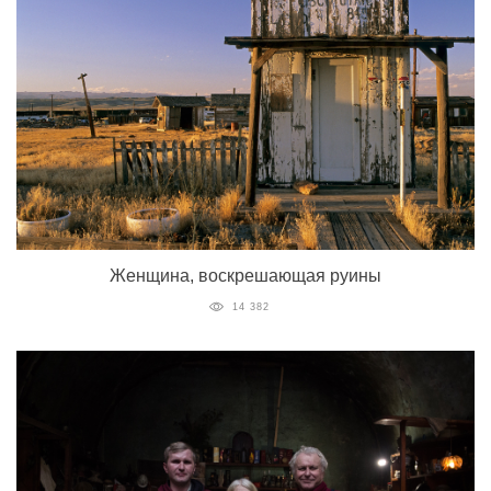
Женщина, воскрешающая руины
14 382