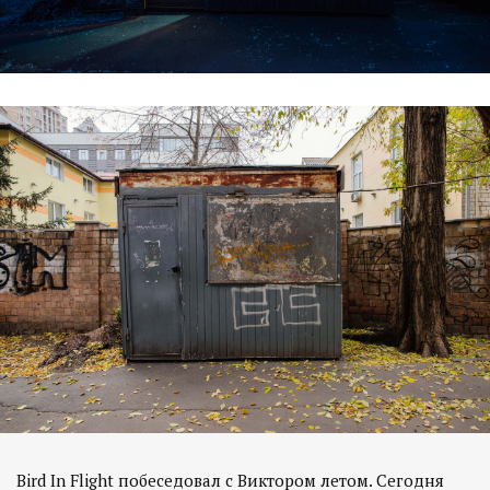
Bird In Flight побеседовал с Виктором летом. Сегодня