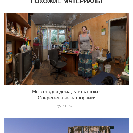
ПОХОЖИЕ МАТЕРИАЛЫ
Мы сегодня дома, завтра тоже:
Современные затворники
51 554