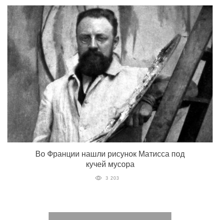
Во Франции нашли рисунок Матисса под
кучей мусора
3 203