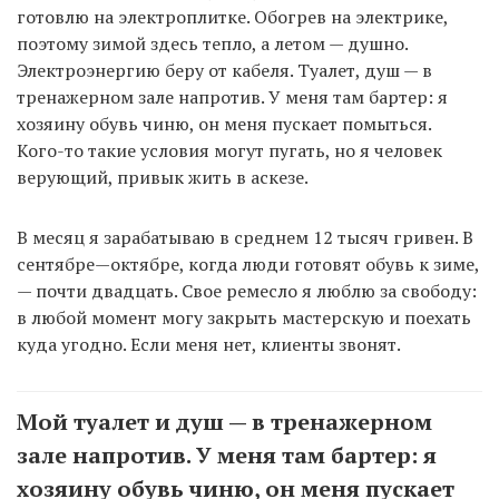
готовлю на электроплитке. Обогрев на электрике,
поэтому зимой здесь тепло, а летом — душно.
Электроэнергию беру от кабеля. Туалет, душ — в
тренажерном зале напротив. У меня там бартер: я
хозяину обувь чиню, он меня пускает помыться.
Кого-то такие условия могут пугать, но я человек
верующий, привык жить в аскезе.
В месяц я зарабатываю в среднем 12 тысяч гривен. В
сентябре—октябре, когда люди готовят обувь к зиме,
— почти двадцать. Свое ремесло я люблю за свободу:
в любой момент могу закрыть мастерскую и поехать
куда угодно. Если меня нет, клиенты звонят.
Мой туалет и душ — в тренажерном
зале напротив. У меня там бартер: я
хозяину обувь чиню, он меня пускает