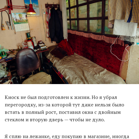
Киоск не был подготовлен к жизни. Но я убрал
перегородку, из-за которой тут даже нельзя было
встать в полный рост, поставил окна с двойным
стеклом и вторую дверь — чтобы не дуло.
Я сплю на лежанке, еду покупаю в магазине, иногда