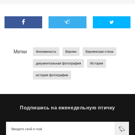
Метки
Анонимность
Берлин
Берлинская стена
документальная фотография
История
история фотографии
Подпишись на еженедельную птичку