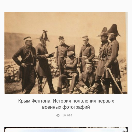
Крым Фентона: История появления первых
военных фотографий
10 699