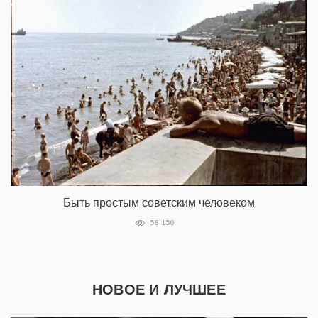
Быть простым советским человеком
58 150
НОВОЕ И ЛУЧШЕЕ