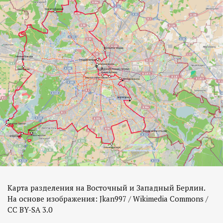
Карта разделения на Восточный и Западный Берлин.
На основе изображения: Jkan997 / Wikimedia Commons /
CC BY-SA 3.0