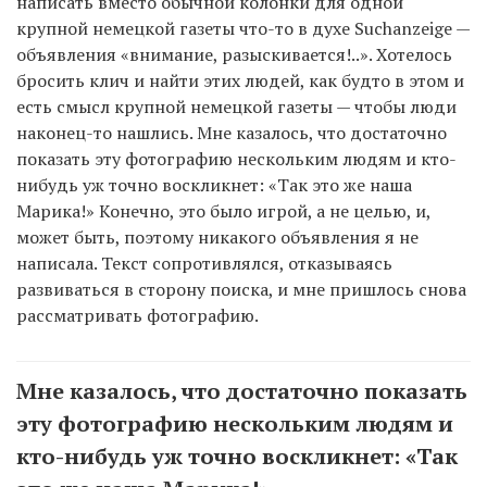
написать вместо обычной колонки для одной
крупной немецкой газеты что-то в духе Suchanzeige —
объявления «внимание, разыскивается!..». Хотелось
бросить клич и найти этих людей, как будто в этом и
есть смысл крупной немецкой газеты — чтобы люди
наконец-то нашлись. Мне казалось, что достаточно
показать эту фотографию нескольким людям и кто-
нибудь уж точно воскликнет: «Так это же наша
Марика!» Конечно, это было игрой, а не целью, и,
может быть, поэтому никакого объявления я не
написала. Текст сопротивлялся, отказываясь
развиваться в сторону поиска, и мне пришлось снова
рассматривать фотографию.
Мне казалось, что достаточно показать
эту фотографию нескольким людям и
кто-нибудь уж точно воскликнет: «Так