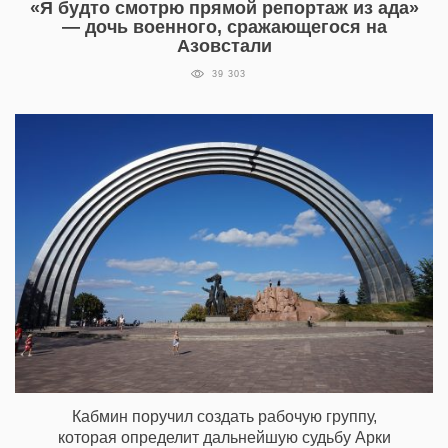
«Я будто смотрю прямой репортаж из ада»
— дочь военного, сражающегося на
Азовстали
39 303
Кабмин поручил создать рабочую группу,
которая определит дальнейшую судьбу Арки