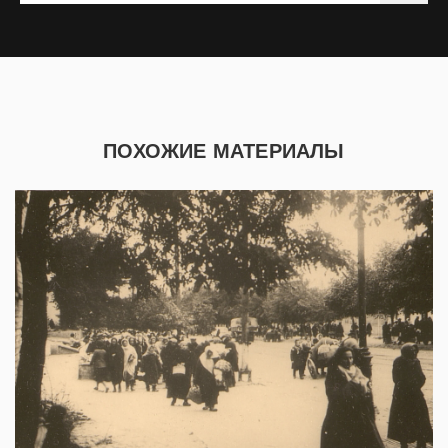
ПОХОЖИЕ МАТЕРИАЛЫ