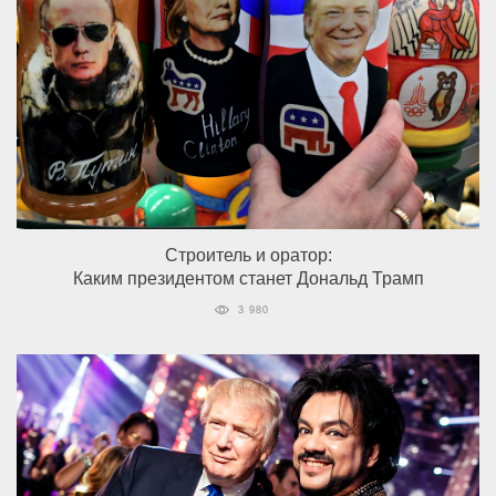
Строитель и оратор:
Каким президентом станет Дональд Трамп
3 980