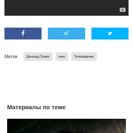
Метки
Дональд Трамп
кино
Телевидение
Материалы по теме