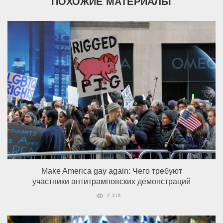
ПОХОЖИЕ МАТЕРИАЛЫ
Make America gay again: Чего требуют
участники антитрамповских демонстраций
2 318