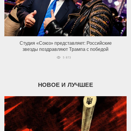
Студия «Союз» представляет: Российские
звезды поздравляют Трампа с победой
5 873
НОВОЕ И ЛУЧШЕЕ