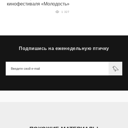
кинофестиваля «Молодость»
1 327
Подпишись на еженедельную птичку