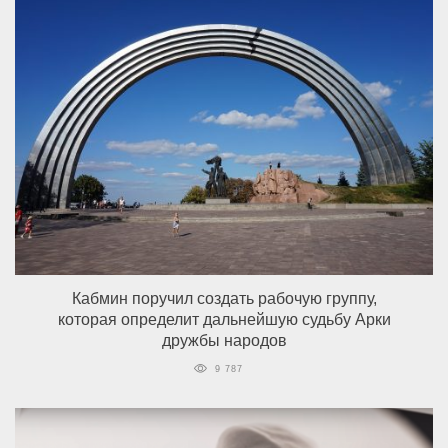
Кабмин поручил создать рабочую группу,
которая определит дальнейшую судьбу Арки
дружбы народов
9 787