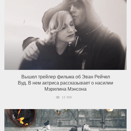
Вышел трейлер фильма об Эван Рейчел
Вуд. В нем актриса рассказывает о насилии
Мэрилина Мэнсона
12 000