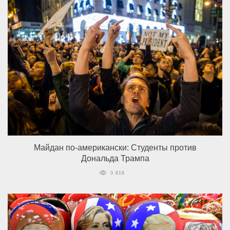
Майдан по-американски: Студенты против
Дональда Трампа
3 816