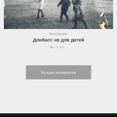
Фотопроект
Донбасс не для детей
12 301
Больше материалов