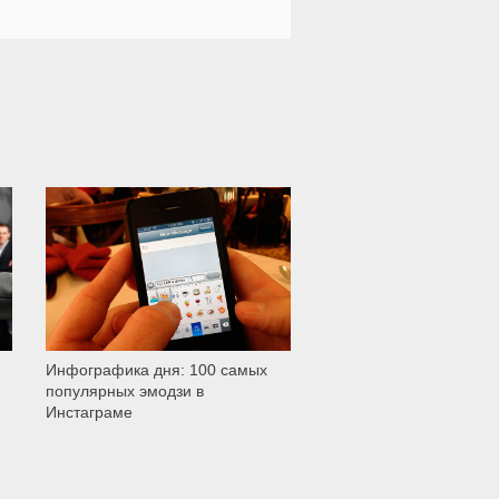
3 168
Инфографика дня: 100 самых
популярных эмодзи в
Инстаграме