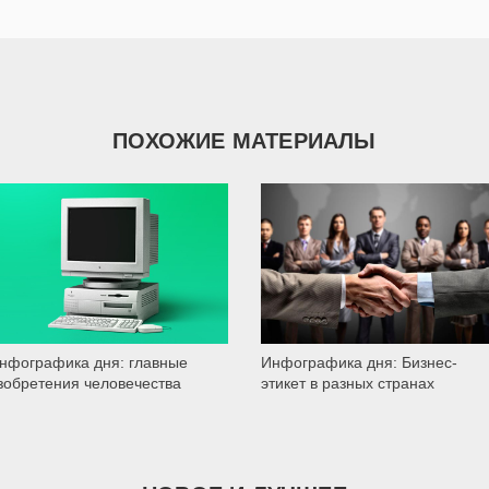
ПОХОЖИЕ МАТЕРИАЛЫ
1 873
1 430
нфографика дня: главные
Инфографика дня: Бизнес-
зобретения человечества
этикет в разных странах