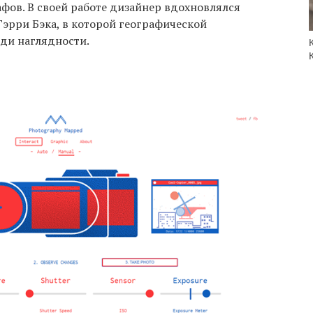
фов. В своей работе дизайнер вдохновлялся
эрри Бэка, в которой географической
ди наглядности.