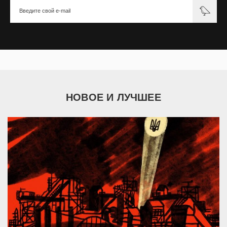
НОВОЕ И ЛУЧШЕЕ