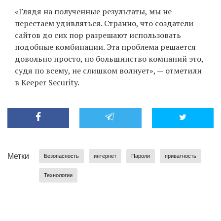
«Глядя на полученные результаты, мы не
перестаем удивляться. Странно, что создатели
сайтов до сих пор разрешают использовать
подобные комбинации. Эта проблема решается
довольно просто, но большинство компаний это,
судя по всему, не слишком волнует», — отметили
в Keeper Security.
Метки
Безопасность
интернет
Пароли
приватность
Технологии