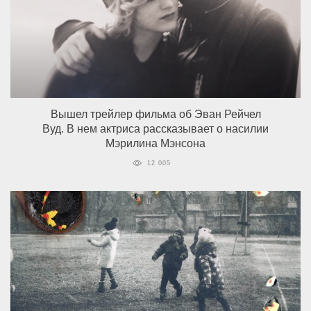
Вышел трейлер фильма об Эван Рейчел
Вуд. В нем актриса рассказывает о насилии
Мэрилина Мэнсона
12 005