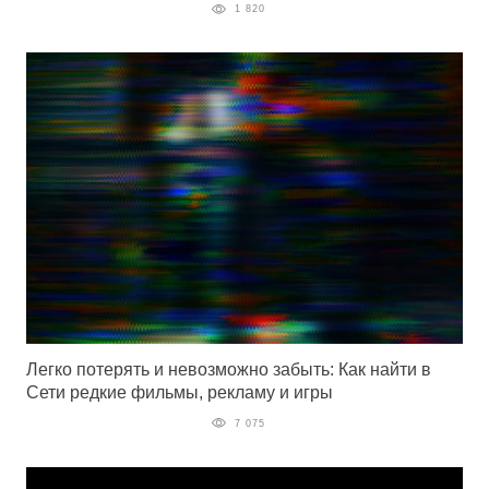
1 820
Легко потерять и невозможно забыть: Как найти в
Сети редкие фильмы, рекламу и игры
7 075