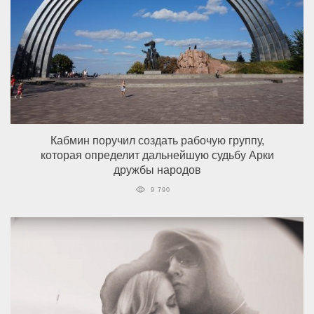
Кабмин поручил создать рабочую группу,
которая определит дальнейшую судьбу Арки
дружбы народов
9 790