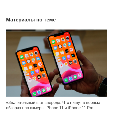
Материалы по теме
«Значительный шаг вперед»: Что пишут в первых
обзорах про камеры iPhone 11 и iPhone 11 Pro