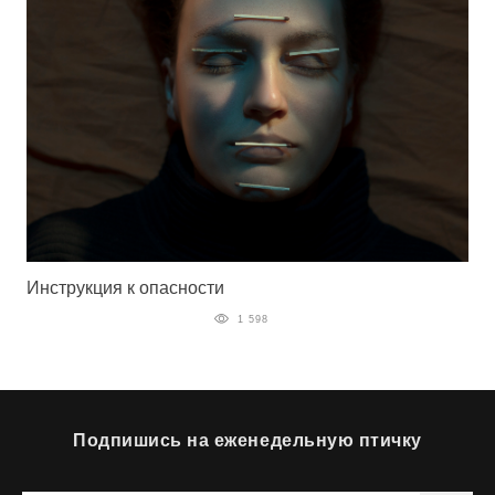
Инструкция к опасности
1 598
Подпишись на еженедельную птичку