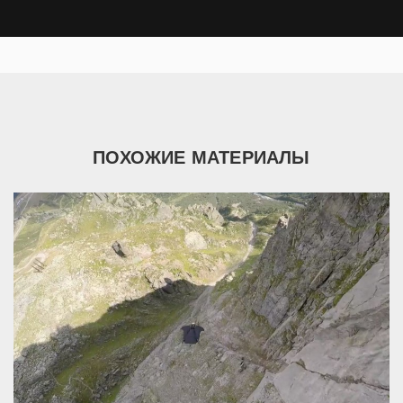
ПОХОЖИЕ МАТЕРИАЛЫ