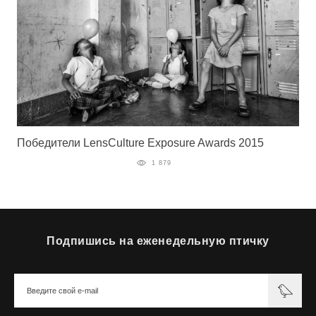
Победители LensCulture Exposure Awards 2015
1 879
Подпишись на еженедельную птичку