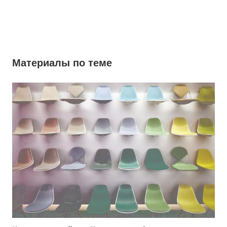
Материалы по теме