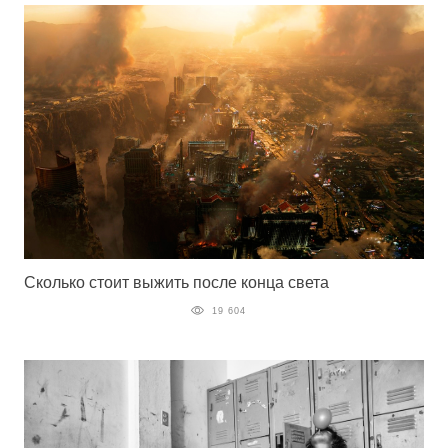
Сколько стоит выжить после конца света
19 604