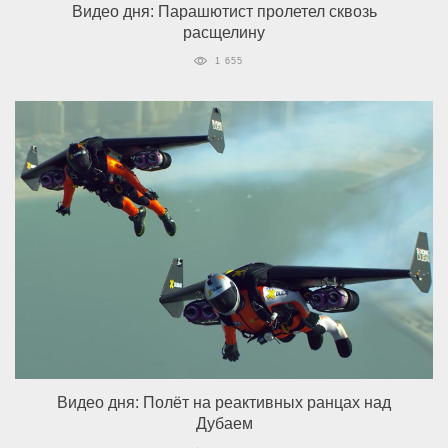
Видео дня: Парашютист пролетел сквозь
расщелину
1 655
Видео дня: Полёт на реактивных ранцах над
Дубаем