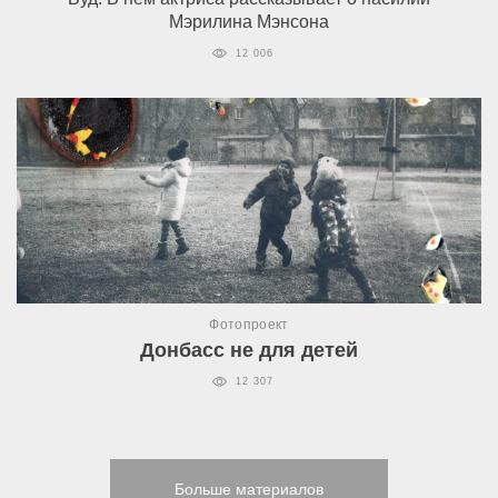
Мэрилина Мэнсона
12 006
Фотопроект
Донбасс не для детей
12 307
Больше материалов