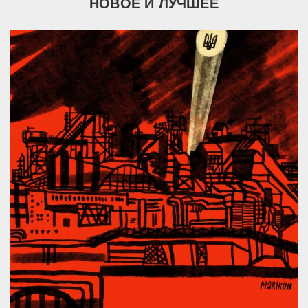
НОВОЕ И ЛУЧШЕЕ