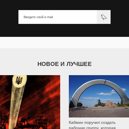
НОВОЕ И ЛУЧШЕЕ
9 792
Кабмин поручил создать
рабочую группу, которая