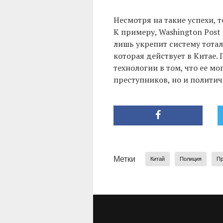
Несмотря на такие успехи, 
К примеру, Washington Post
лишь укрепит систему тотал
которая действует в Китае.
технологии в том, что ее м
преступников, но и политич
Метки
Китай
Полиция
Пр