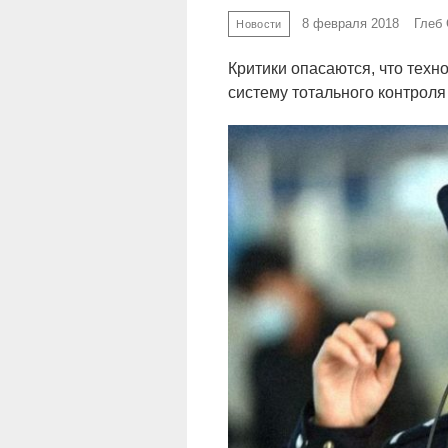
8 февраля 2018
Глеб
Новости
Критики опасаются, что техн
систему тотального контроля