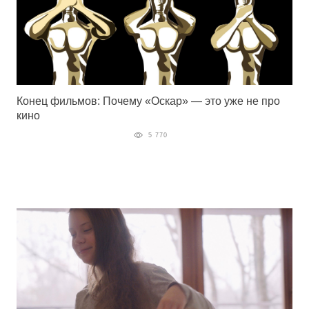
Конец фильмов: Почему «Оскар» — это уже не про
кино
5 770