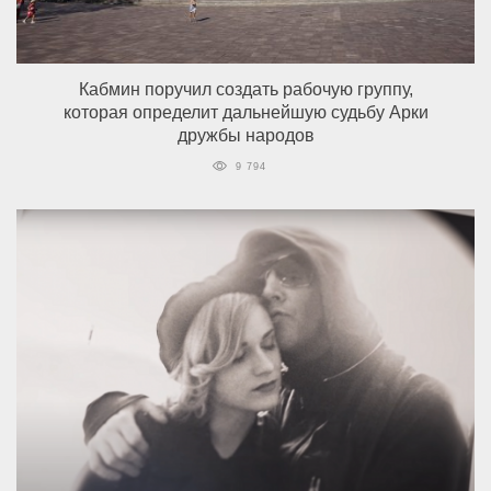
Кабмин поручил создать рабочую группу,
которая определит дальнейшую судьбу Арки
дружбы народов
9 794