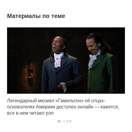
Материалы по теме
Легендарный мюзикл «Гамильтон» об отцах-
основателях Америки доступен онлайн — кажется,
все в нем читают рэп
2 579