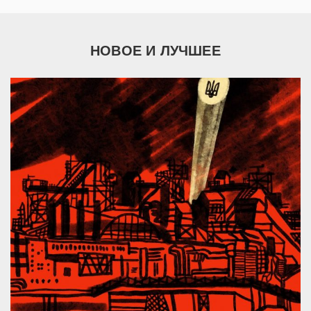
НОВОЕ И ЛУЧШЕЕ