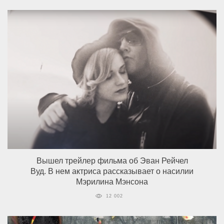
Вышел трейлер фильма об Эван Рейчел
Вуд. В нем актриса рассказывает о насилии
Мэрилина Мэнсона
12 002