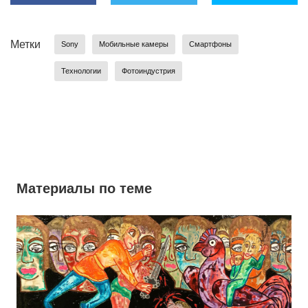
Метки
Sony
Мобильные камеры
Смартфоны
Технологии
Фотоиндустрия
Материалы по теме