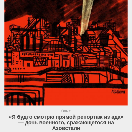
Опыт
«Я будто смотрю прямой репортаж из ада»
— дочь военного, сражающегося на
Азовстали