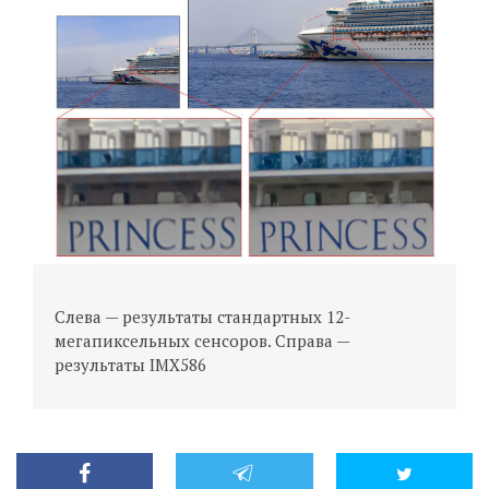
Слева — результаты стандартных 12-
мегапиксельных сенсоров. Справа —
результаты IMX586