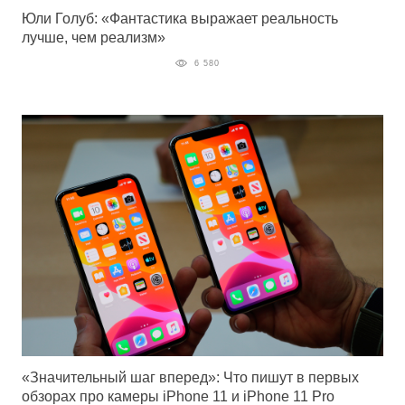
Юли Голуб: «Фантастика выражает реальность
лучше, чем реализм»
6 580
«Значительный шаг вперед»: Что пишут в первых
обзорах про камеры iPhone 11 и iPhone 11 Pro