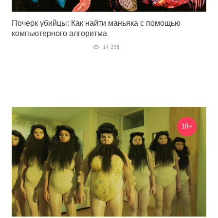
Почерк убийцы: Как найти маньяка с помощью
компьютерного алгоритма
14 238
18+