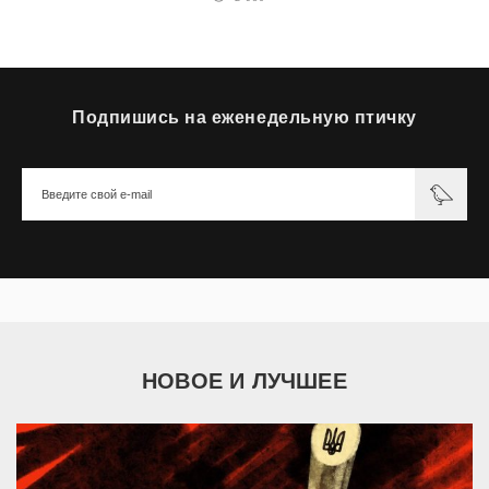
Подпишись на еженедельную птичку
НОВОЕ И ЛУЧШЕЕ