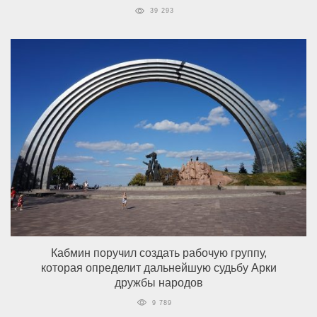
39 293
Кабмин поручил создать рабочую группу,
которая определит дальнейшую судьбу Арки
дружбы народов
9 789