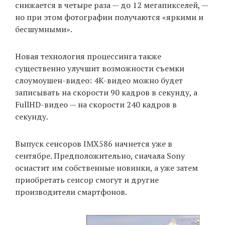
снижается в четыре раза — до 12 мегапикселей, —
но при этом фотографии получаются «яркими и
бесшумными».
Новая технология процессинга также
существенно улучшит возможности съемки
слоумоушен-видео: 4K-видео можно будет
записывать на скорости 90 кадров в секунду, а
FullHD-видео — на скорости 240 кадров в
секунду.
Выпуск сенсоров IMX586 начнется уже в
сентябре. Предположительно, сначала Sony
оснастит им собственные новинки, а уже затем
приобретать сенсор смогут и другие
производители смартфонов.