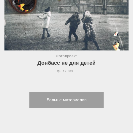
Фотопроект
Донбасс не для детей
12 303
Больше материалов