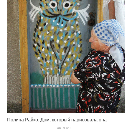
Полина Райко: Дом, который нарисовала она
9 613