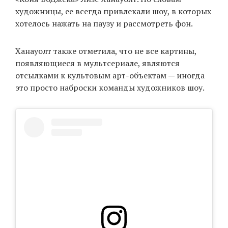
художницы, ее всегда привлекали шоу, в которых
хотелось нажать на паузу и рассмотреть фон.
Ханауолт также отметила, что не все картины,
появляющиеся в мультсериале, являются
отсылками к культовым арт-объектам — иногда
это просто наброски команды художников шоу.