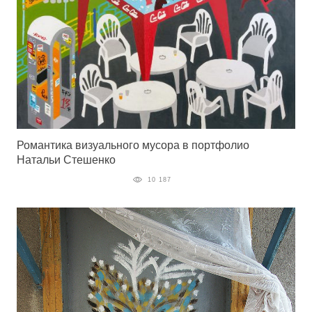
Романтика визуального мусора в портфолио
Натальи Стешенко
10 187