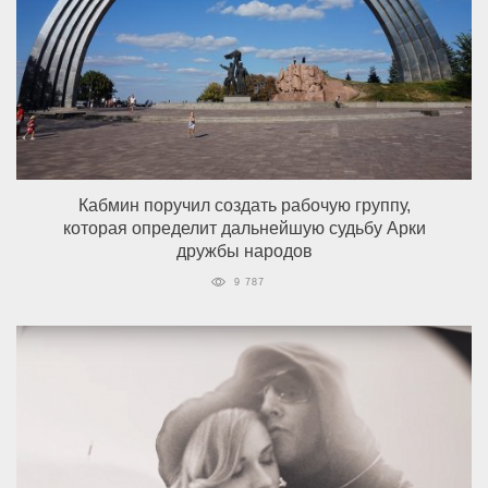
Кабмин поручил создать рабочую группу,
которая определит дальнейшую судьбу Арки
дружбы народов
9 787