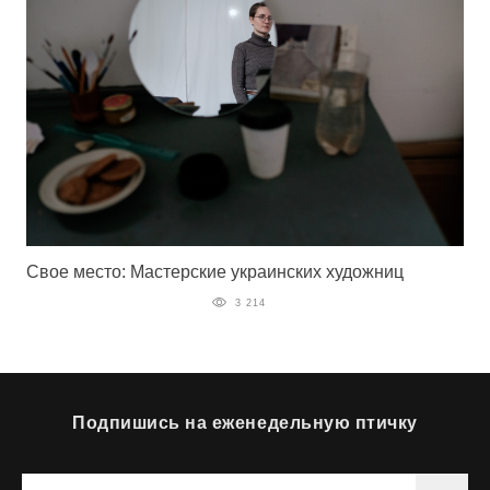
Свое место: Мастерские украинских художниц
3 214
Подпишись на еженедельную птичку