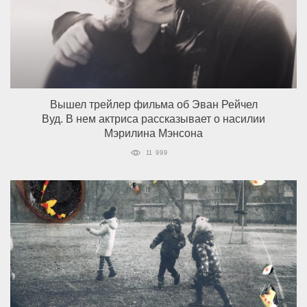
Вышел трейлер фильма об Эван Рейчел
Вуд. В нем актриса рассказывает о насилии
Мэрилина Мэнсона
11 999