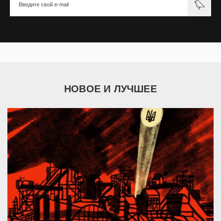
НОВОЕ И ЛУЧШЕЕ