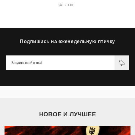
2 146
Подпишись на еженедельную птичку
НОВОЕ И ЛУЧШЕЕ