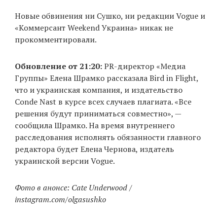
Новые обвинения ни Сушко, ни редакции Vogue и
«Коммерсант Weekend Украина» никак не
прокомментировали.
Обновление от 21:20:
PR-директор «Медиа
Группы» Елена Шрамко рассказала Bird in Flight,
что и украинская компания, и издательство
Conde Nast в курсе всех случаев плагиата. «Все
решения будут приниматься совместно», —
сообщила Шрамко. На время внутреннего
расследования исполнять обязанности главного
редактора будет Елена Чернова, издатель
украинской версии Vogue.
Фото в анонсе: Cate Underwood /
instagram.com/olgasushko