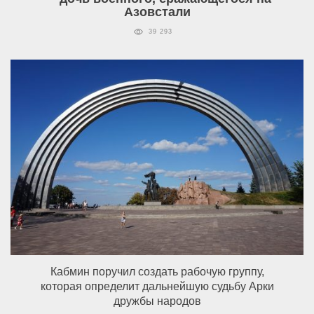
Азовстали
39 293
Кабмин поручил создать рабочую группу,
которая определит дальнейшую судьбу Арки
дружбы народов