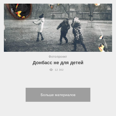
Фотопроект
Донбасс не для детей
12 302
Больше материалов