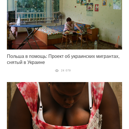
Польша в помощь: Проект об украинских мигрантах,
снятый в Украине
24 079