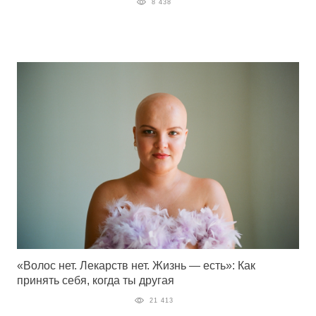
8 438
«Волос нет. Лекарств нет. Жизнь — есть»: Как
принять себя, когда ты другая
21 413