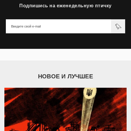
Подпишись на еженедельную птичку
НОВОЕ И ЛУЧШЕЕ