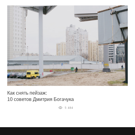
Как снять пейзаж:
10 советов Дмитрия Богачука
5 484