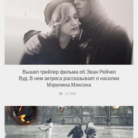
Вышел трейлер фильма об Эван Рейчел
Вуд. В нем актриса рассказывает о насилии
Мэрилина Мэнсона
12 008