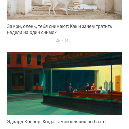
Замри, олень, тебя снимают: Как и зачем тратить
недели на один снимок
4 261
Эдвард Хоппер: Когда самоизоляция во благо