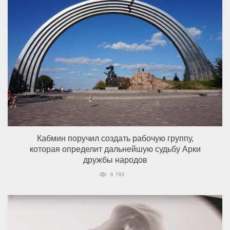
Кабмин поручил создать рабочую группу,
которая определит дальнейшую судьбу Арки
дружбы народов
9 792