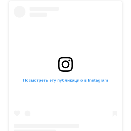
Посмотреть эту публикацию в Instagram