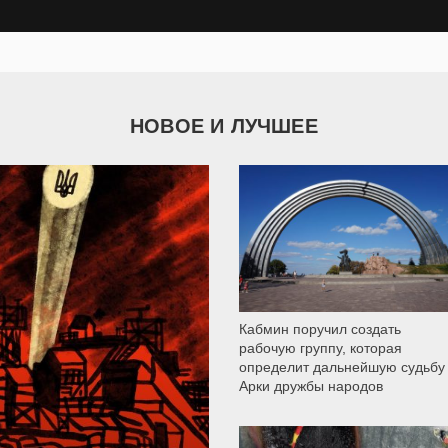
НОВОЕ И ЛУЧШЕЕ
9 790
Кабмин поручил создать
рабочую группу, которая
определит дальнейшую судьбу
Арки дружбы народов