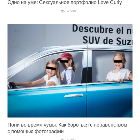
Одно на уме: Сексуальное портфолио Love Curly
4 530
Пони во время чумы: Как бороться с неравенством
c помощью фотографии