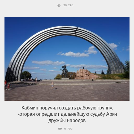
39 296
Кабмин поручил создать рабочую группу,
которая определит дальнейшую судьбу Арки
дружбы народов
9 790