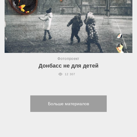
Фотопроект
Донбасс не для детей
12 307
Больше материалов