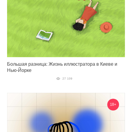
Большая разница: Жизнь иллюстратора в Киеве и
Нью-Йорке
27 109
18+