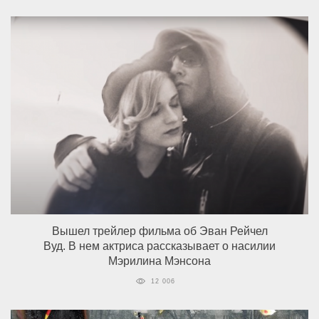
Вышел трейлер фильма об Эван Рейчел
Вуд. В нем актриса рассказывает о насилии
Мэрилина Мэнсона
12 006