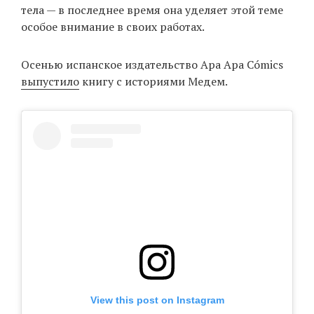
тела — в последнее время она уделяет этой теме
особое внимание в своих работах.
Осенью испанское издательство Apa Apa Cómics
выпустило
книгу с историями Медем.
View this post on Instagram