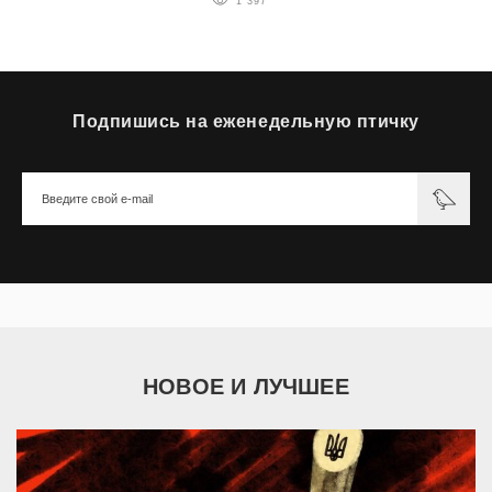
1 397
Подпишись на еженедельную птичку
НОВОЕ И ЛУЧШЕЕ