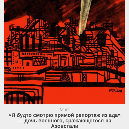
Опыт
«Я будто смотрю прямой репортаж из ада»
— дочь военного, сражающегося на
Азовстали