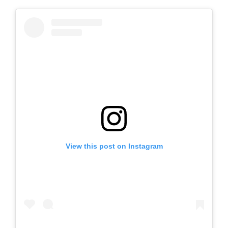
View this post on Instagram