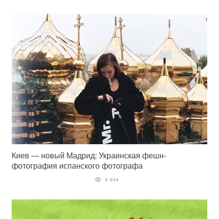
Киев — новый Мадрид: Украинская фешн-
фотография испанского фотографа
6 844