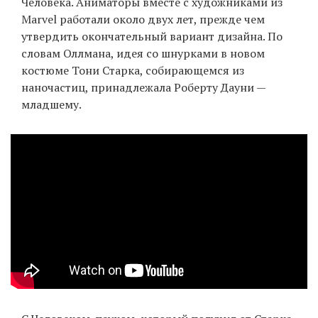
Человека. Аниматоры вместе с художниками из
Marvel работали около двух лет, прежде чем
утвердить окончательный вариант дизайна. По
словам Оллмана, идея со шнурками в новом
костюме Тони Старка, собирающемся из
наночастиц, принадлежала Роберту Дауни —
младшему.