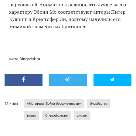
персонажей. Аниматоры решили, что лучше всего
характеру Эбони Мо соответствуют актеры Питер
Кушинг и Кристофер Ли, поэтому наделили его
мимикой знаменитых британцев.
Фото: kinopoisk.ru
Метки
«Мстители: Война бесконечности»
блокбастер
видео
Спецэффекты
фильм