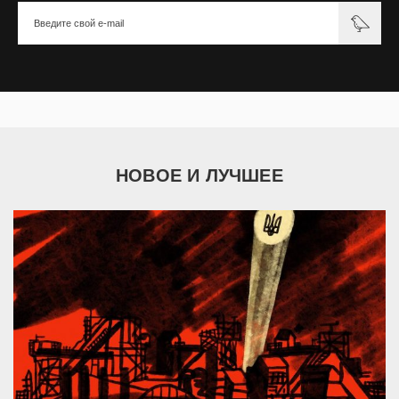
НОВОЕ И ЛУЧШЕЕ