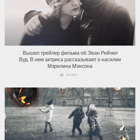
Вышел трейлер фильма об Эван Рейчел
Вуд. В нем актриса рассказывает о насилии
Мэрилина Мэнсона
12 005