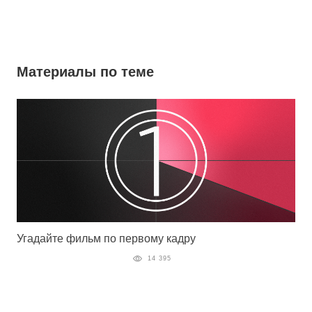
Материалы по теме
Угадайте фильм по первому кадру
14 395