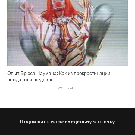
Опыт Брюса Наумана: Как из прокрастинации
рождаются шедевры
3 994
Подпишись на еженедельную птичку