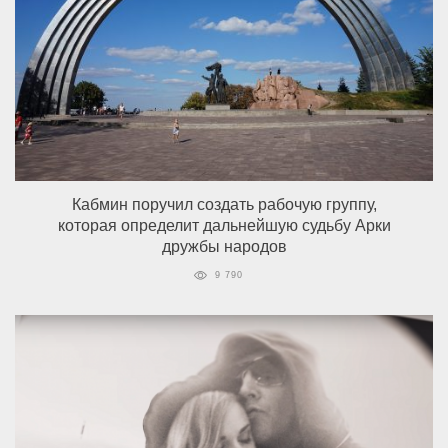
Кабмин поручил создать рабочую группу,
которая определит дальнейшую судьбу Арки
дружбы народов
9 790