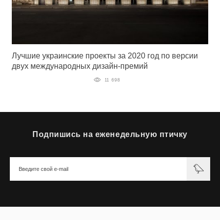
Лучшие украинские проекты за 2020 год по версии
двух международных дизайн-премий
11 698
Подпишись на еженедельную птичку