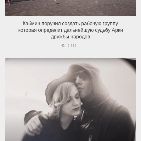
Кабмин поручил создать рабочую группу,
которая определит дальнейшую судьбу Арки
дружбы народов
9 789