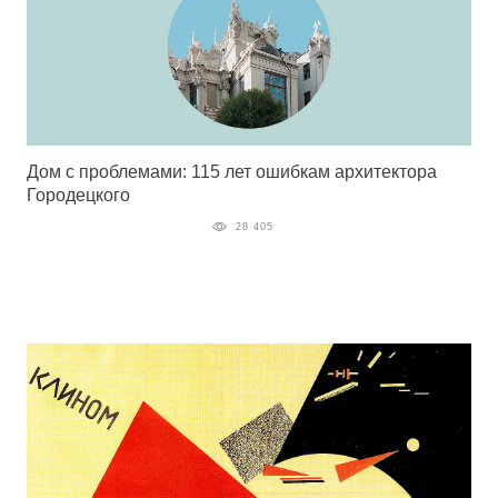
Дом с проблемами: 115 лет ошибкам архитектора
Городецкого
28 405