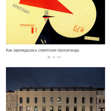
Как зарождалась советская пропаганда
20 329