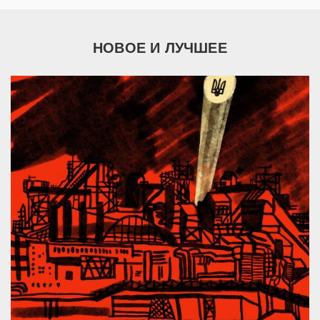
НОВОЕ И ЛУЧШЕЕ