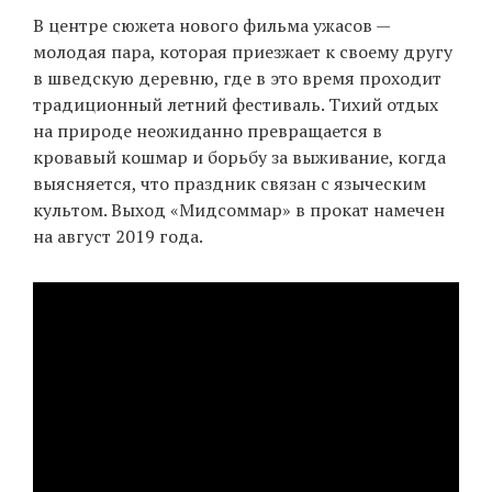
В центре сюжета нового фильма ужасов —
молодая пара, которая приезжает к своему другу
в шведскую деревню, где в это время проходит
EN
UA
традиционный летний фестиваль. Тихий отдых
на природе неожиданно превращается в
кровавый кошмар и борьбу за выживание, когда
выясняется, что праздник связан с языческим
культом. Выход «Мидсоммар» в прокат намечен
на август 2019 года.