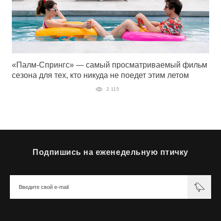
«Палм-Спрингс» — самый просматриваемый фильм
сезона для тех, кто никуда не поедет этим летом
2 115
Подпишись на еженедельную птичку