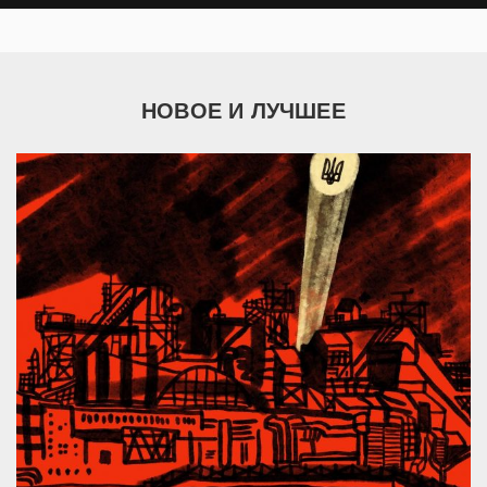
НОВОЕ И ЛУЧШЕЕ