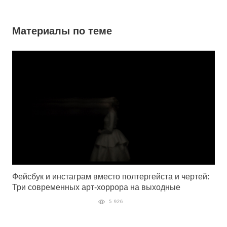
Материалы по теме
Фейсбук и инстаграм вместо полтергейста и чертей:
Три современных арт-хоррора на выходные
5 926