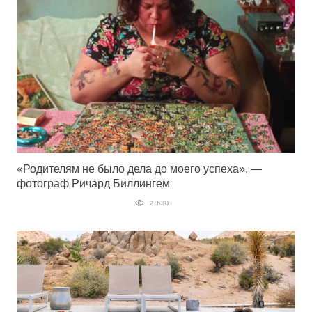
«Родителям не было дела до моего успеха», —
фотограф Ричард Биллингем
2 630