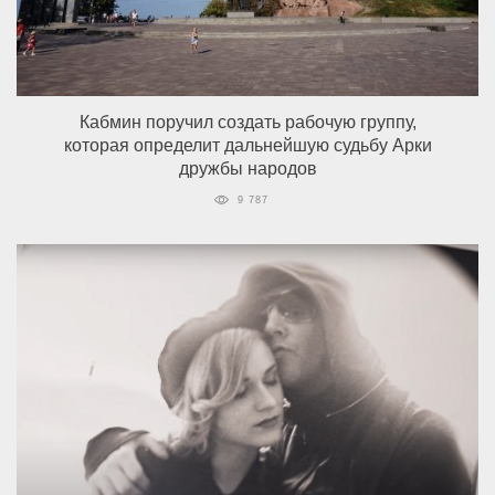
Кабмин поручил создать рабочую группу,
которая определит дальнейшую судьбу Арки
дружбы народов
9 787