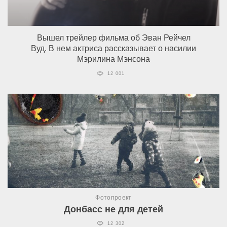
Вышел трейлер фильма об Эван Рейчел
Вуд. В нем актриса рассказывает о насилии
Мэрилина Мэнсона
12 001
Фотопроект
Донбасс не для детей
12 302