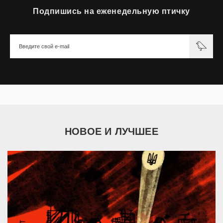
Подпишись на еженедельную птичку
НОВОЕ И ЛУЧШЕЕ