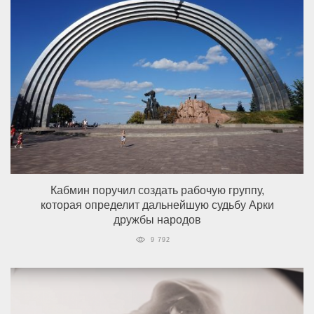
Кабмин поручил создать рабочую группу,
которая определит дальнейшую судьбу Арки
дружбы народов
9 792