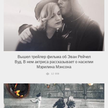
Вышел трейлер фильма об Эван Рейчел
Вуд. В нем актриса рассказывает о насилии
Мэрилина Мэнсона
12 008