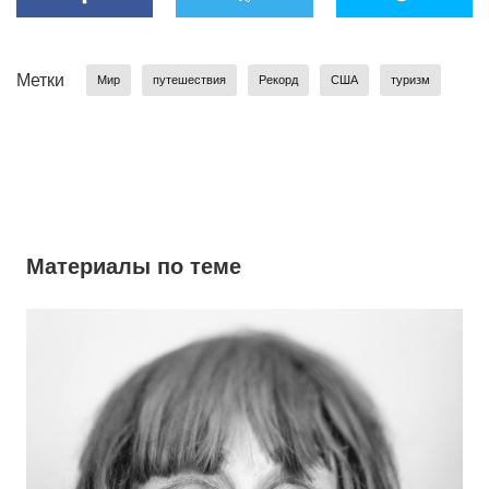
Метки
Мир
путешествия
Рекорд
США
туризм
Материалы по теме