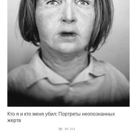
Кто я и кто меня убил: Портреты неопознанных
жертв
96 314