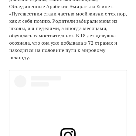
Объединенные Арабские Эмираты и Египет.
«Путешествия стали частью моей жизни с тех пор,
как я себя помню. Родители забирали меня из
школы, и я неделями, а иногда месяцами,
обучалась самостоятельно». В 18 лет девушка
осознала, что она уже побывала в 72 странах и
находится на половине пути к мировому
рекорду.