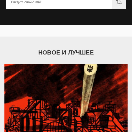
НОВОЕ И ЛУЧШЕЕ