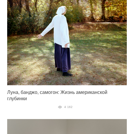
Луна, банджо, самогон: Жизнь американской
глубинки
4 162