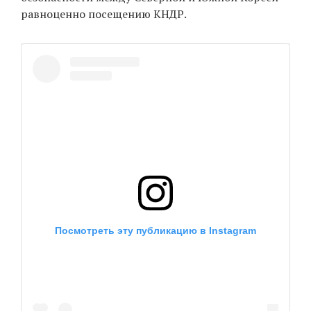
равноценно посещению КНДР.
Посмотреть эту публикацию в Instagram