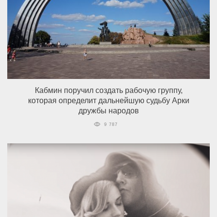
Кабмин поручил создать рабочую группу,
которая определит дальнейшую судьбу Арки
дружбы народов
9 787