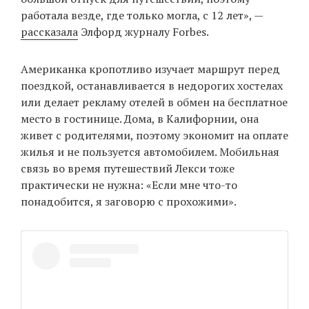
работала везде, где только могла, с 12 лет», —
рассказала
Элфорд журналу Forbes.
Американка кропотливо изучает маршрут перед
поездкой, останавливается в недорогих хостелах
или делает рекламу отелей в обмен на бесплатное
место в гостинице. Дома, в Калифорнии, она
живет с родителями, поэтому экономит на оплате
жилья и не пользуется автомобилем. Мобильная
связь во время путешествий Лекси тоже
практически не нужна: «Если мне что-то
понадобится, я заговорю с прохожими».