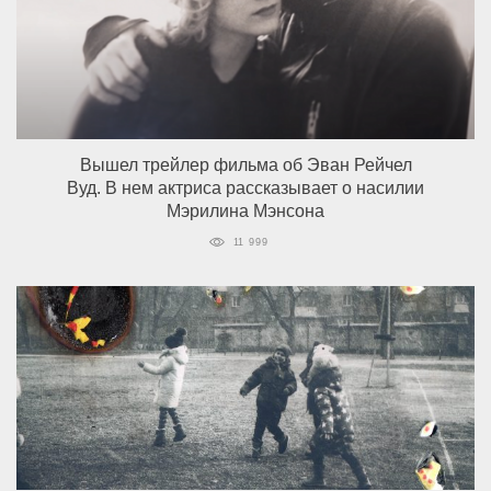
Вышел трейлер фильма об Эван Рейчел
Вуд. В нем актриса рассказывает о насилии
Мэрилина Мэнсона
11 999