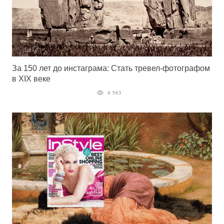
За 150 лет до инстаграма: Стать тревел-фотографом
в XIX веке
4 563