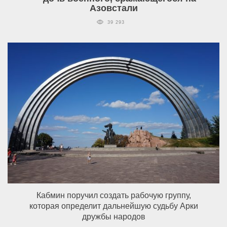
Азовстали
39 293
Кабмин поручил создать рабочую группу,
которая определит дальнейшую судьбу Арки
дружбы народов