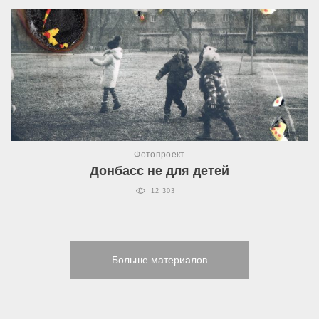
Фотопроект
Донбасс не для детей
12 303
Больше материалов