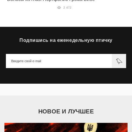
2 472
Подпишись на еженедельную птичку
НОВОЕ И ЛУЧШЕЕ