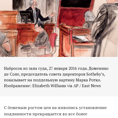
Набросок из зала суда, 27 января 2016 года. Доменико
де Соле, председатель совета директоров Sotheby’s,
показывает на поддельную картину Марка Ротко.
Изображение: Elizabeth Williams via AP / East News
С бешеным ростом цен на живопись установление
подлинности превращается во все более