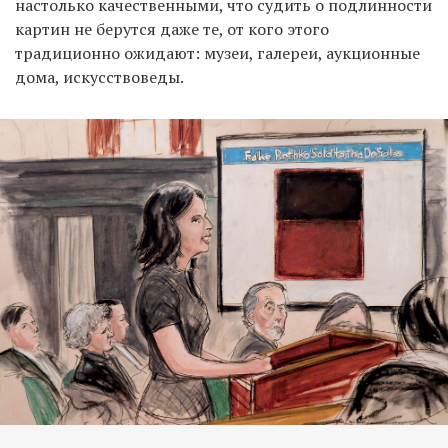
настолько качественными, что судить о подлинности
картин не берутся даже те, от кого этого
традиционно ожидают: музеи, галереи, аукционные
дома, искусствоведы.