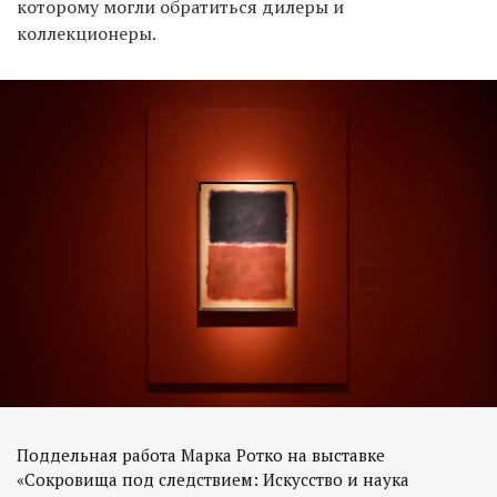
которому могли обратиться дилеры и
коллекционеры.
Поддельная работа Марка Ротко на выставке
«Сокровища под следствием: Искусство и наука