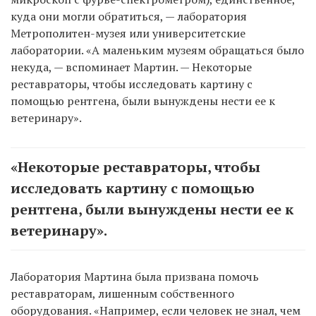
куда они могли обратиться, — лаборатория
Метрополитен-музея или университетские
лаборатории. «А маленьким музеям обращаться было
некуда, — вспоминает Мартин. — Некоторые
реставраторы, чтобы исследовать картину с
помощью рентгена, были вынуждены нести ее к
ветеринару».
«Некоторые реставраторы, чтобы
исследовать картину с помощью
рентгена, были вынуждены нести ее к
ветеринару».
Лаборатория Мартина была призвана помочь
реставраторам, лишенным собственного
оборудования. «Например, если человек не знал, чем