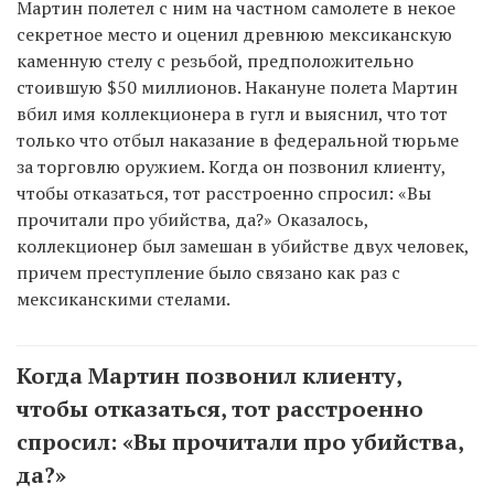
Мартин полетел с ним на частном самолете в некое
секретное место и оценил древнюю мексиканскую
каменную стелу с резьбой, предположительно
стоившую $50 миллионов. Накануне полета Мартин
вбил имя коллекционера в гугл и выяснил, что тот
только что отбыл наказание в федеральной тюрьме
за торговлю оружием. Когда он позвонил клиенту,
чтобы отказаться, тот расстроенно спросил: «Вы
прочитали про убийства, да?» Оказалось,
коллекционер был замешан в убийстве двух человек,
причем преступление было связано как раз с
мексиканскими стелами.
Когда Мартин позвонил клиенту,
чтобы отказаться, тот расстроенно
спросил: «Вы прочитали про убийства,
да?»