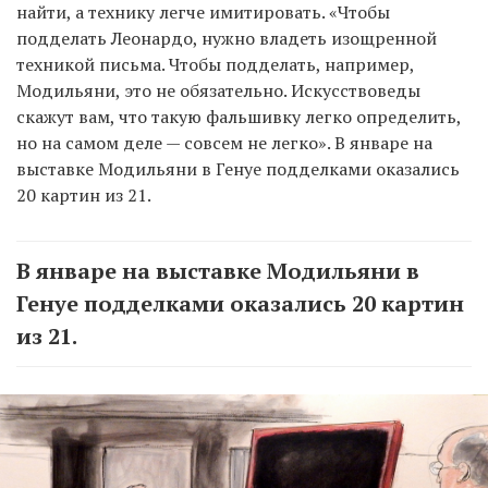
найти, а технику легче имитировать. «Чтобы
подделать Леонардо, нужно владеть изощренной
техникой письма. Чтобы подделать, например,
Модильяни, это не обязательно. Искусствоведы
скажут вам, что такую фальшивку легко определить,
но на самом деле — совсем не легко». В январе на
выставке Модильяни в Генуе подделками оказались
20 картин из 21.
В январе на выставке Модильяни в
Генуе подделками оказались 20 картин
из 21.