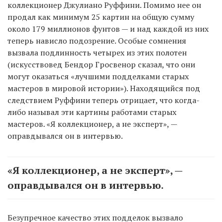
коллекционер Джулиано Руффини. Помимо нее он
продал как минимум 25 картин на общую сумму
около 179 миллионов фунтов — и над каждой из них
теперь нависло подозрение. Особые сомнения
вызвала подлинность четырех из этих полотен
(искусствовед Бендор Гросвенор сказал, что они
могут оказаться «лучшими подделками старых
мастеров в мировой истории»). Находящийся под
следствием Руффини теперь отрицает, что когда-
либо называл эти картины работами старых
мастеров. «Я коллекционер, а не эксперт», —
оправдывался он в интервью.
«Я коллекционер, а не эксперт», —
оправдывался он в интервью.
Безупречное качество этих подделок вызвало