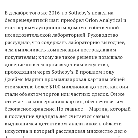
В декабре того же 2016-го Sotheby’s пошел на
беспрецедентный шаг: приобрел Orion Analytical и
стал первым аукционным домом с собственной
исследовательской лабораторией. Руководство
рассудило, что содержать лабораторию выгоднее,
чем выплачивать компенсации пострадавшим
покупателям; к тому же такое решение повышало
доверие ко всем произведениям искусства,
проходящим через Sotheby’s. В прошлом году
Джеймс Мартин проанализировал картины общей
стоимостью более $100 миллионов до того, как они
стали объектом торгов или частных сделок. Он же
отвечает за консервацию картин, обеспечивая им
безопасное хранение. Но главное — Мартин, который
в последние двадцать лет считается самым
выдающимся детективом-аналитиком в области
искусства и который расследовал множество дел о