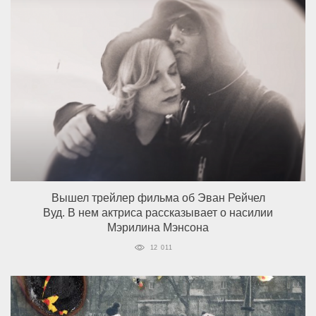
Вышел трейлер фильма об Эван Рейчел
Вуд. В нем актриса рассказывает о насилии
Мэрилина Мэнсона
12 011