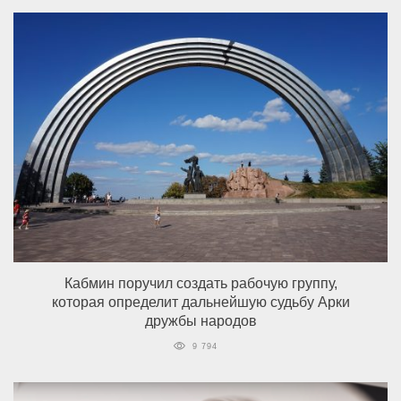
Кабмин поручил создать рабочую группу,
которая определит дальнейшую судьбу Арки
дружбы народов
9 794