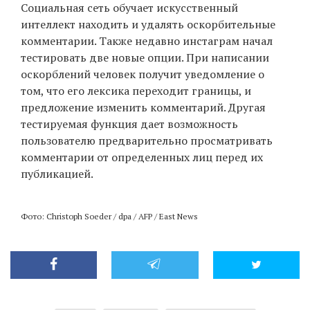
Социальная сеть обучает искусственный
интеллект находить и удалять оскорбительные
комментарии. Также недавно инстаграм начал
тестировать две новые опции. При написании
оскорблений человек получит уведомление о
том, что его лексика переходит границы, и
предложение изменить комментарий. Другая
тестируемая функция дает возможность
пользователю предварительно просматривать
комментарии от определенных лиц перед их
публикацией.
Фото: Christoph Soeder / dpa / AFP / East News