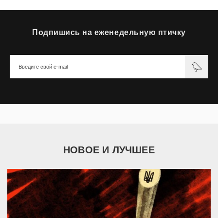
Подпишись на еженедельную птичку
НОВОЕ И ЛУЧШЕЕ