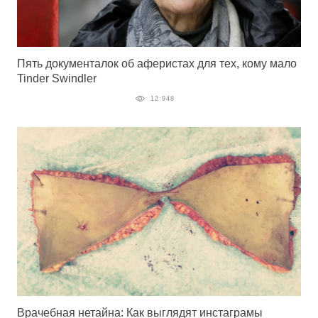
Пять документалок об аферистах для тех, кому мало
Tinder Swindler
12 948
Врачебная нетайна: Как выглядят инстаграмы