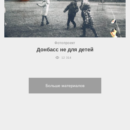
Фотопроект
Донбасс не для детей
12 314
Больше материалов