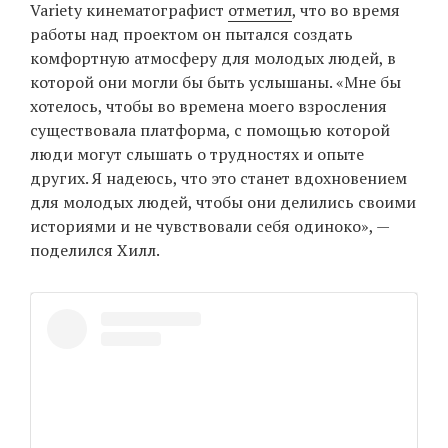
Variety кинематографист
отметил
, что во время
работы над проектом он пытался создать
комфортную атмосферу для молодых людей, в
которой они могли бы быть услышаны. «Мне бы
хотелось, чтобы во времена моего взросления
существовала платформа, с помощью которой
люди могут слышать о трудностях и опыте
других. Я надеюсь, что это станет вдохновением
для молодых людей, чтобы они делились своими
историями и не чувствовали себя одиноко», —
поделился Хилл.