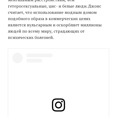
гетеросексуальные, цис- и белые люди. Джонс
считает, что использование модным домом
подобного образа в коммерческих целях
является вульгарным и оскорбляет миллионы
людей по всему миру, страдающих от
психических болезней.