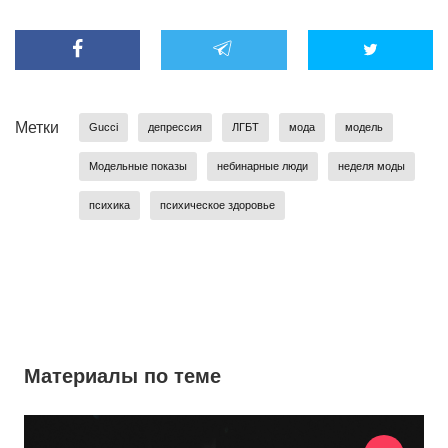
Метки
Gucci
депрессия
ЛГБТ
мода
модель
Модельные показы
небинарные люди
неделя моды
психика
психическое здоровье
Материалы по теме