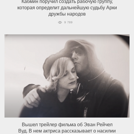
Кабмин поручил создать рабочую группу,
которая определит дальнейшую судьбу Арки
дружбы народов
9 789
Вышел трейлер фильма об Эван Рейчел
Вуд. В нем актриса рассказывает о насилии