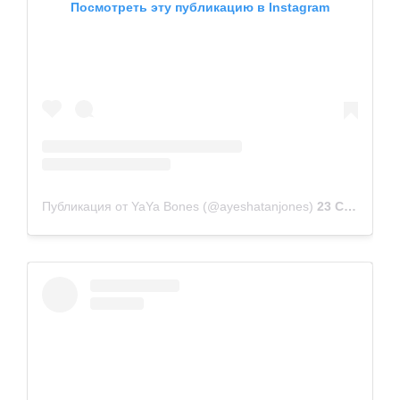
Посмотреть эту публикацию в Instagram
Публикация от YaYa Bones (@ayeshatanjones)
23 Сен 2019 в 3:17 PDT