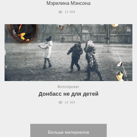
Мэрилина Мэнсона
12 004
Фотопроект
Донбасс не для детей
12 303
Больше материалов