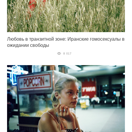
Любовь в транзитной зоне: Иранские гомосексуалы в
ожидании свободы
8 017