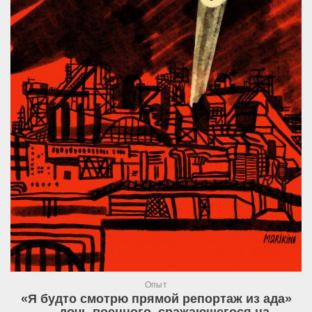
Опыт
«Я будто смотрю прямой репортаж из ада»