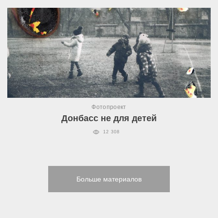
Фотопроект
Донбасс не для детей
12 308
Больше материалов