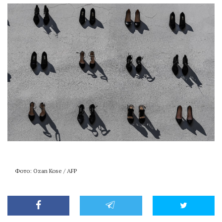
Фото: Ozan Kose / AFP