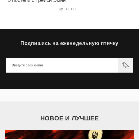
В постели с Трейси Эмин
13 131
Подпишись на еженедельную птичку
НОВОЕ И ЛУЧШЕЕ