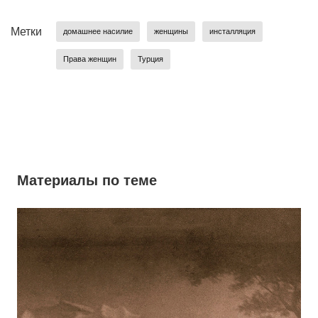
Метки
домашнее насилие
женщины
инсталляция
Права женщин
Турция
Материалы по теме