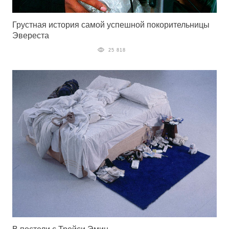
Грустная история самой успешной покорительницы
Эвереста
25 818