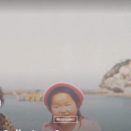
Фотопроект