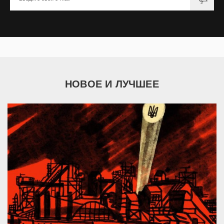
НОВОЕ И ЛУЧШЕЕ