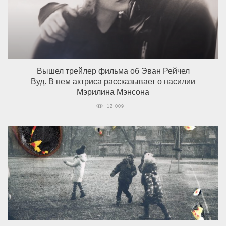
Вышел трейлер фильма об Эван Рейчел
Вуд. В нем актриса рассказывает о насилии
Мэрилина Мэнсона
12 009