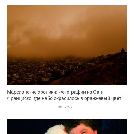
Марсианские хроники: Фотографии из Сан-
Франциско, где небо окрасилось в оранжевый цвет
1 076