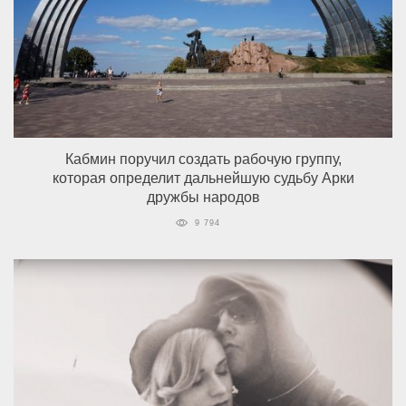
Кабмин поручил создать рабочую группу,
которая определит дальнейшую судьбу Арки
дружбы народов
9 794