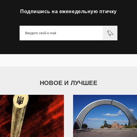
Подпишись на еженедельную птичку
НОВОЕ И ЛУЧШЕЕ
9 789