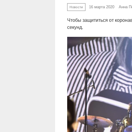
16 марта 2020
Анна П
Новости
Чтобы защититься от коронав
секунд.