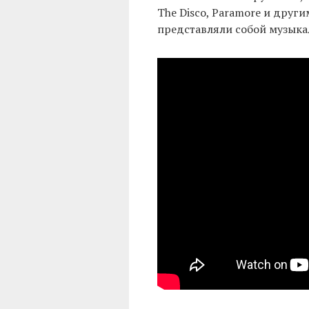
The Disco, Paramore и други
представляли собой музыка