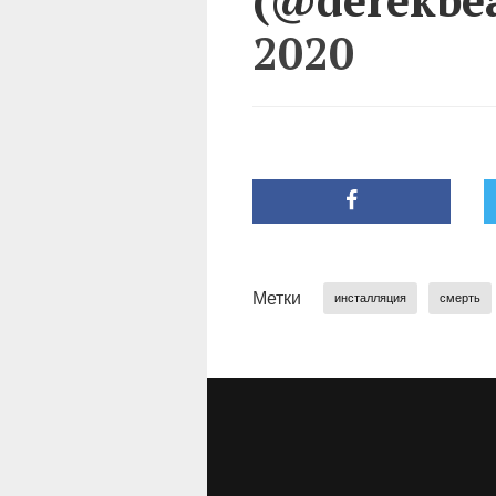
2020
Метки
инсталляция
смерть