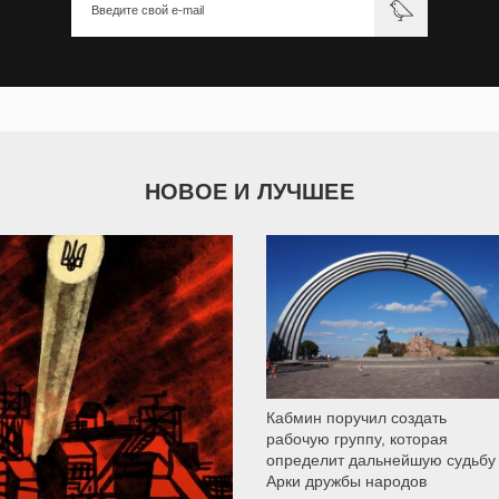
НОВОЕ И ЛУЧШЕЕ
9 789
Кабмин поручил создать
рабочую группу, которая
определит дальнейшую судьбу
Арки дружбы народов