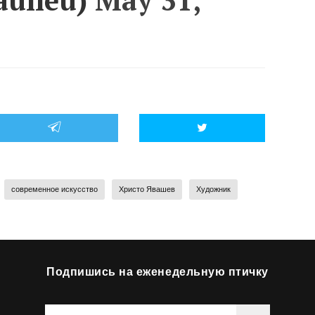
современное искусство
Христо Явашев
Художник
Подпишись на еженедельную птичку