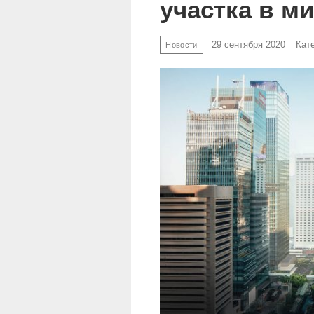
участка в м
29 сентября 2020
Кат
Новости