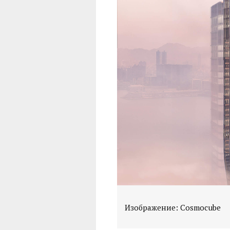
Изображение: Cosmocube