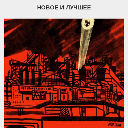
НОВОЕ И ЛУЧШЕЕ