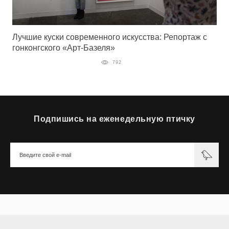
Лучшие куски современного искусства: Репортаж с
гонконгского «Арт-Базеля»
792
Подпишись на еженедельную птичку