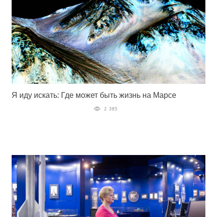
Я иду искать: Где может быть жизнь на Марсе
2 385