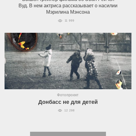
Вуд. В нем актриса рассказывает о насилии
Мэрилина Мэнсона
11 999
Фотопроект
Донбасс не для детей
12 298