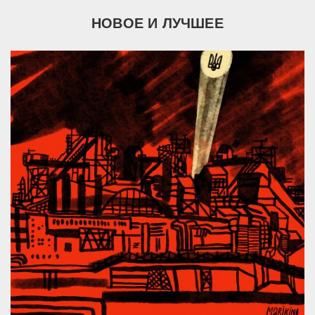
НОВОЕ И ЛУЧШЕЕ