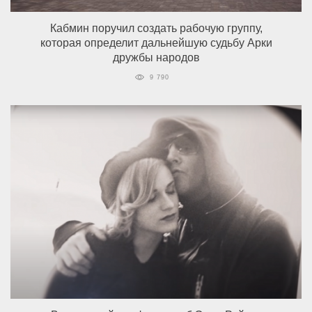
Кабмин поручил создать рабочую группу,
которая определит дальнейшую судьбу Арки
дружбы народов
9 790