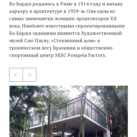
Бо Барди родилась в Риме в 1914 году и начала
карьеру в архитектуре в 1939-м. Она одна из
самых знаменитых женщин-архитекторов XX
века. Наиболее известными спроектированными
Бо Барди зданиями являются Художественный
музей Сан-Паулу, «Стеклянный дом» в
тропическом лесу Бразилии и общественно-
спортивный центр SESC Pompeia Factory.