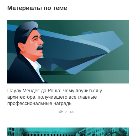
Материалы по теме
Паулу Мендес да Роша: Чему поучиться у
архитектора, получившего все главные
профессиональные награды
2 168