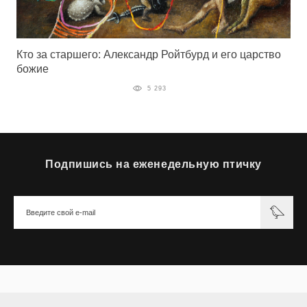
Кто за старшего: Александр Ройтбурд и его царство
божие
5 293
Подпишись на еженедельную птичку