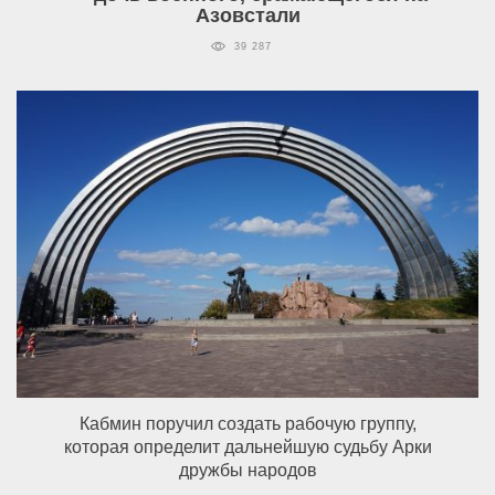
Азовстали
39 287
Кабмин поручил создать рабочую группу,
которая определит дальнейшую судьбу Арки
дружбы народов