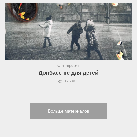
Фотопроект
Донбасс не для детей
12 298
Больше материалов