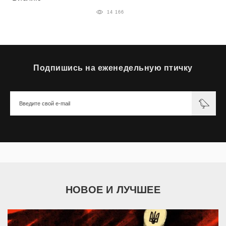
14 166
Подпишись на еженедельную птичку
НОВОЕ И ЛУЧШЕЕ