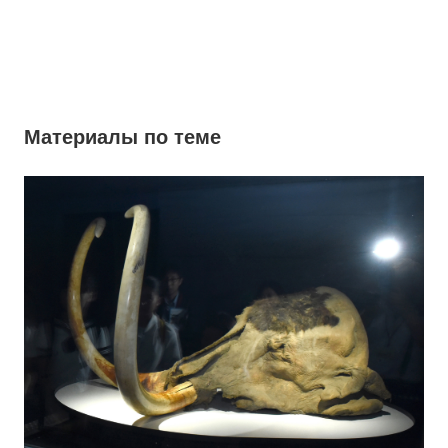
Материалы по теме