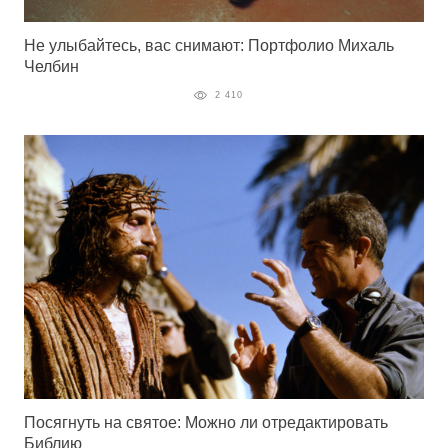
Не улыбайтесь, вас снимают: Портфолио Михаль
Челбин
2 410
Посягнуть на святое: Можно ли отредактировать
Библию