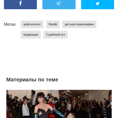
Метки
adult-контент
Reddit
детская порнография
модерация
Судебный иск
Материалы по теме