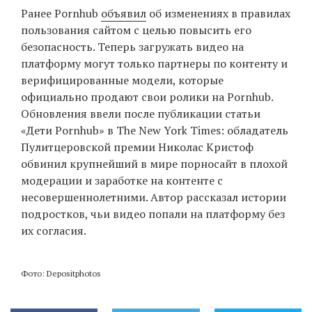
Ранее Pornhub
объявил
об изменениях в правилах
пользования сайтом с целью повысить его
безопасность. Теперь загружать видео на
платформу могут только партнеры по контенту и
верифицированные модели, которые
официально продают свои ролики на Pornhub.
Обновления ввели после публикации статьи
«Дети Pornhub» в The New York Times: обладатель
Пулитцеровской премии Николас Кристоф
обвинил крупнейший в мире порносайт в плохой
модерации и заработке на контенте с
несовершеннолетними. Автор рассказал истории
подростков, чьи видео попали на платформу без
их согласия.
Фото: Depositphotos