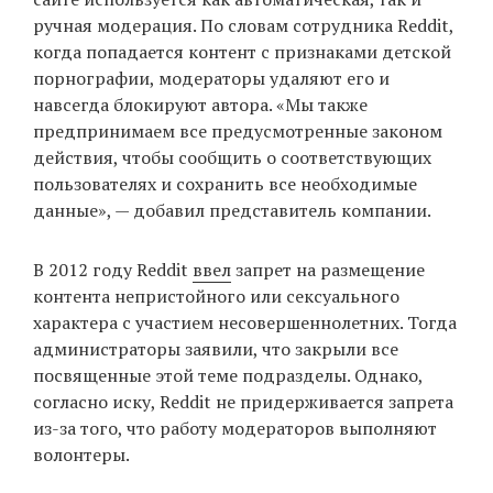
ручная модерация. По словам сотрудника Reddit,
когда попадается контент с признаками детской
порнографии, модераторы удаляют его и
навсегда блокируют автора. «Мы также
предпринимаем все предусмотренные законом
действия, чтобы сообщить о соответствующих
пользователях и сохранить все необходимые
данные», — добавил представитель компании.
В 2012 году Reddit
ввел
запрет на размещение
контента непристойного или сексуального
характера с участием несовершеннолетних. Тогда
администраторы заявили, что закрыли все
посвященные этой теме подразделы. Однако,
согласно иску, Reddit не придерживается запрета
из-за того, что работу модераторов выполняют
волонтеры.