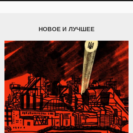
НОВОЕ И ЛУЧШЕЕ