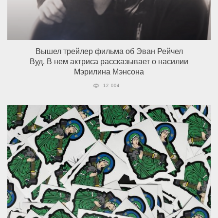
Вышел трейлер фильма об Эван Рейчел
Вуд. В нем актриса рассказывает о насилии
Мэрилина Мэнсона
12 004