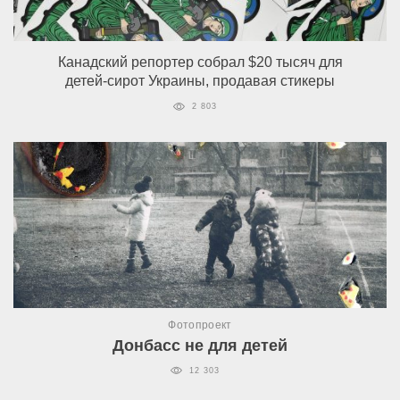
Канадский репортер собрал $20 тысяч для
детей-сирот Украины, продавая стикеры
2 803
Фотопроект
Донбасс не для детей
12 303