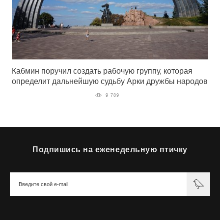
Кабмин поручил создать рабочую группу, которая
определит дальнейшую судьбу Арки дружбы народов
9 789
Подпишись на еженедельную птичку