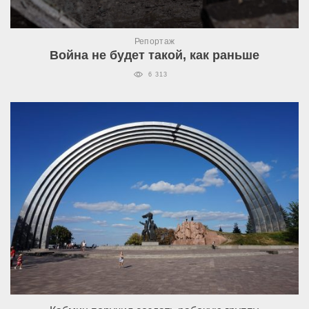
Репортаж
Война не будет такой, как раньше
6 313