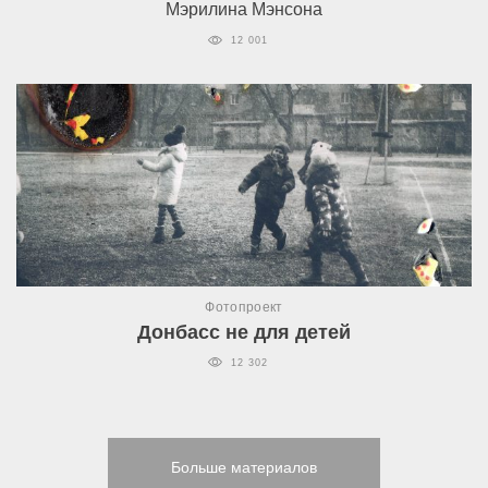
Мэрилина Мэнсона
12 001
Фотопроект
Донбасс не для детей
12 302
Больше материалов