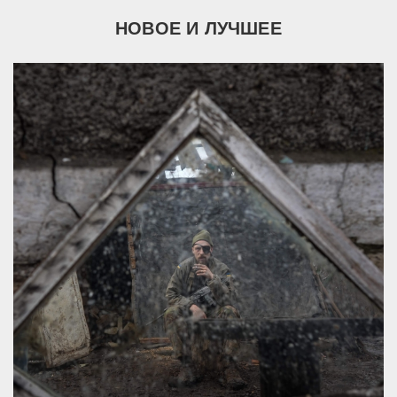
НОВОЕ И ЛУЧШЕЕ