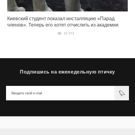
Киевский студент показал инсталляцию «Парад
членов». Теперь его хотят отчислить из академии
20 073
Подпишись на еженедельную птичку