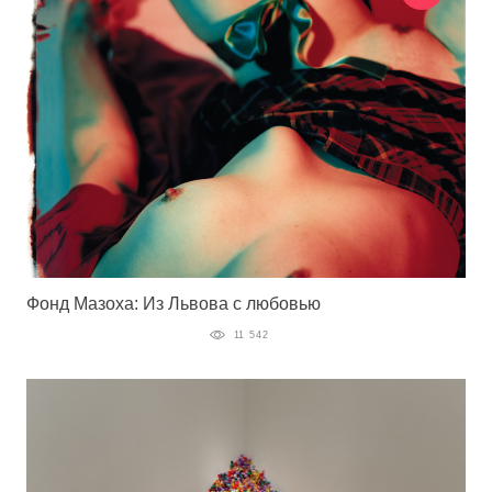
Фонд Мазоха: Из Львова с любовью
11 542