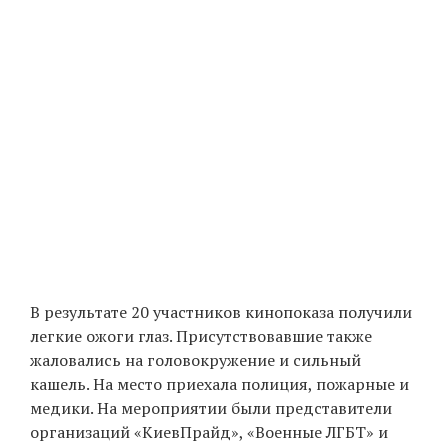
В результате 20 участников кинопоказа получили
легкие ожоги глаз. Присутствовавшие также
жаловались на головокружение и сильный
кашель. На место приехала полиция, пожарные и
медики. На мероприятии были представители
организаций «КиевПрайд», «Военные ЛГБТ» и