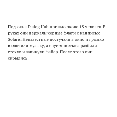
Под окна Dialog Hub пришло около 15 человек. В
руках они держали черные флаги с надписью
Solaris
. Неизвестные постучали в окно и громко
включили музыку, а спустя полчаса разбили
стекло и закинули файер. После этого они
скрылись.