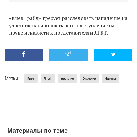
«КиевПрайд» требует расследовать нападение на
участников кинопоказа как преступление на
почве ненависти к представителям ЛГБТ.
Метки
Киев
ЛГБТ
насилие
Украина
фильм
Материалы по теме